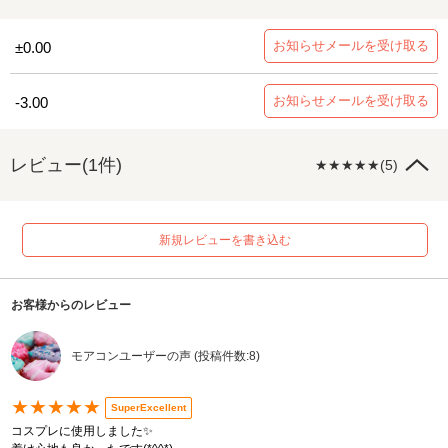
お知らせメールを受け取る
±0.00
お知らせメールを受け取る
-3.00
レビュー(1件)
★★★★★(5)
新規レビューを書き込む
お客様からのレビュー
モアコンユーザーの声 (投稿件数:8)
★★★★★
SuperExcellent
コスプレに使用しました✨