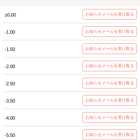
お知らせメールを受け取る
±0.00
お知らせメールを受け取る
-1.00
お知らせメールを受け取る
-1.50
お知らせメールを受け取る
-2.00
お知らせメールを受け取る
-2.50
お知らせメールを受け取る
-3.50
お知らせメールを受け取る
-4.00
お知らせメールを受け取る
-5.50