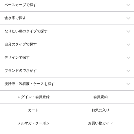
ベースカーブで探す
含水率で探す
なりたい瞳のタイプで探す
自分のタイプで探す
デザインで探す
ブランド名でさがす
洗浄液・装着液・ケースを探す
ログイン・会員登録
会員規約
カート
お気に入り
メルマガ・クーポン
お買い物ガイド