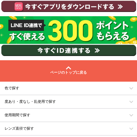
ページのトップに戻る
色で探す
度あり・度なし・乱使用で探す
使用期間で探す
レンズ直径で探す