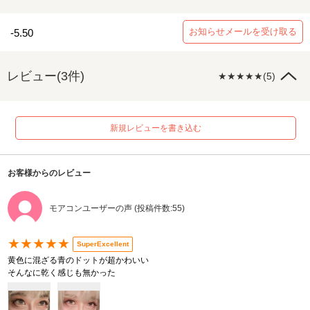
お知らせメールを受け取る
-5.50
レビュー(3件)
★★★★★(5)
新規レビューを書き込む
お客様からのレビュー
モアコンユーザーの声 (投稿件数:55)
★★★★★
SuperExcellent
黄色に混ざる青のドットが超かわいい
そんなに乾く感じも無かった