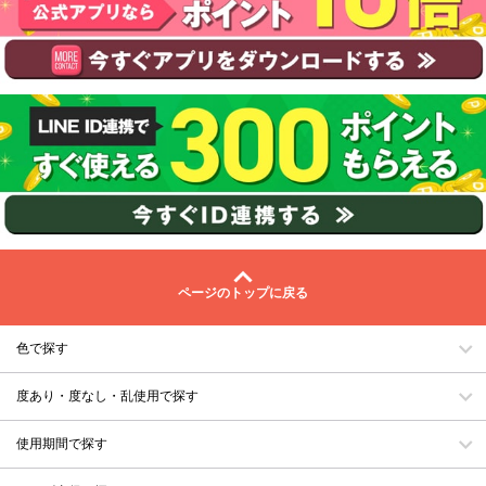
ページのトップに戻る
色で探す
度あり・度なし・乱使用で探す
使用期間で探す