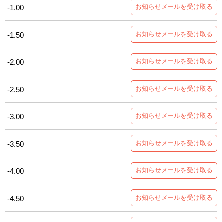
お知らせメールを受け取る
-1.00
お知らせメールを受け取る
-1.50
お知らせメールを受け取る
-2.00
お知らせメールを受け取る
-2.50
お知らせメールを受け取る
-3.00
お知らせメールを受け取る
-3.50
お知らせメールを受け取る
-4.00
お知らせメールを受け取る
-4.50