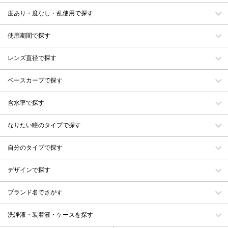
度あり・度なし・乱使用で探す
使用期間で探す
レンズ直径で探す
ベースカーブで探す
含水率で探す
なりたい瞳のタイプで探す
自分のタイプで探す
デザインで探す
ブランド名でさがす
洗浄液・装着液・ケースを探す