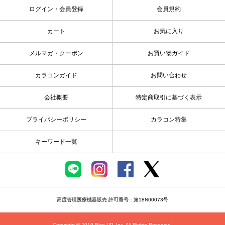
ログイン・会員登録
会員規約
カート
お気に入り
メルマガ・クーポン
お買い物ガイド
カラコンガイド
お問い合わせ
会社概要
特定商取引に基づく表示
プライバシーポリシー
カラコン特集
キーワード一覧
高度管理医療機器販売 許可番号：第18N00073号
Copyright © 2019 Rise UP, Inc. All Rights Reserved.