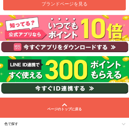
ブランドページを見る
ページのトップに戻る
色で探す