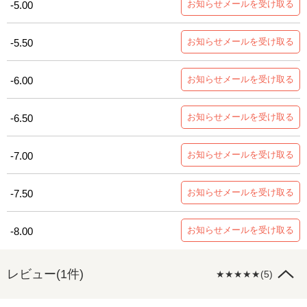
お知らせメールを受け取る
-5.00
お知らせメールを受け取る
-5.50
お知らせメールを受け取る
-6.00
お知らせメールを受け取る
-6.50
お知らせメールを受け取る
-7.00
お知らせメールを受け取る
-7.50
お知らせメールを受け取る
-8.00
レビュー(1件)
★★★★★(5)