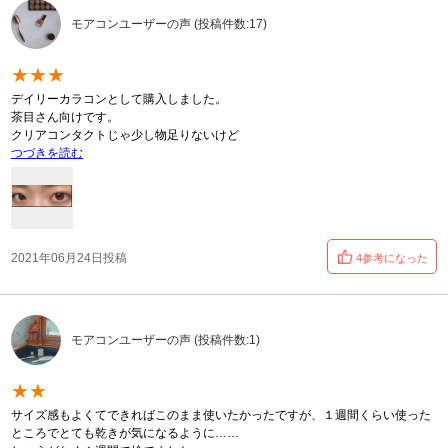
モアコンユーザーの声 (投稿件数:17)
★★★
デイリーカラコンとして購入しました。
茶目さん向けです。
クリアコンタクトじゃ少し物足りないけど
つづきを読む
2021年06月24日投稿
4参考になった
モアコンユーザーの声 (投稿件数:1)
★★
サイズ感もよくてできればこのまま使いたかったですが、１週間くらい使った
ところでとても乾きが気になるように……