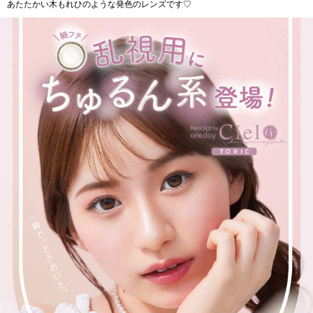
あたたかい木もれひのような発色のレンズです♡