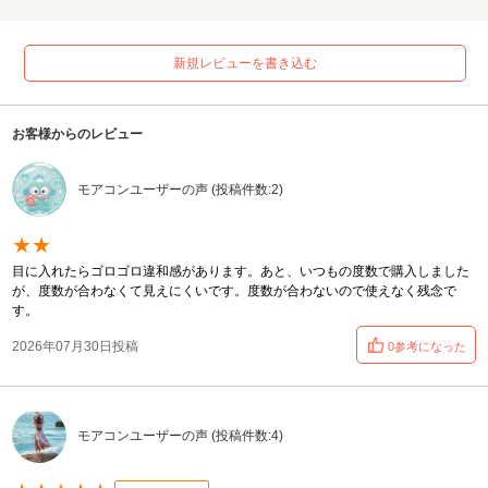
新規レビューを書き込む
お客様からのレビュー
モアコンユーザーの声 (投稿件数:2)
★★
目に入れたらゴロゴロ違和感があります。あと、いつもの度数で購入しました
が、度数が合わなくて見えにくいです。度数が合わないので使えなく残念で
す。
2026年07月30日投稿
0参考になった
モアコンユーザーの声 (投稿件数:4)