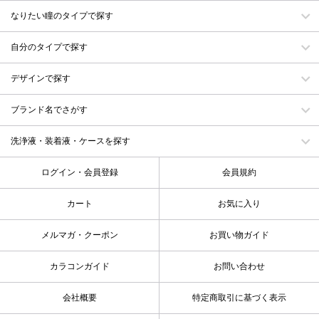
なりたい瞳のタイプで探す
自分のタイプで探す
デザインで探す
ブランド名でさがす
洗浄液・装着液・ケースを探す
ログイン・会員登録
会員規約
カート
お気に入り
メルマガ・クーポン
お買い物ガイド
カラコンガイド
お問い合わせ
会社概要
特定商取引に基づく表示