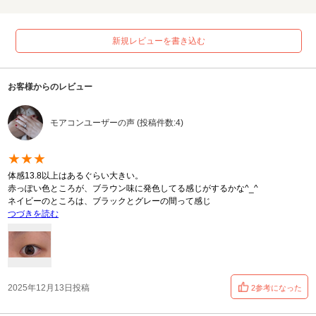
新規レビューを書き込む
お客様からのレビュー
モアコンユーザーの声 (投稿件数:4)
★★★
体感13.8以上はあるぐらい大きい。
赤っぽい色ところが、ブラウン味に発色してる感じがするかな^_^
ネイビーのところは、ブラックとグレーの間って感じ
つづきを読む
2025年12月13日投稿
2参考になった