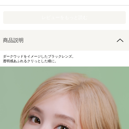
レビューをもっと読む
商品説明
ダークウッドをイメージしたブラックレンズ。
透明感あふれるクリっとした瞳に。