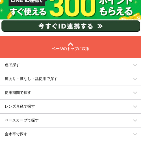
ページのトップに戻る
色で探す
度あり・度なし・乱使用で探す
使用期間で探す
レンズ直径で探す
ベースカーブで探す
含水率で探す