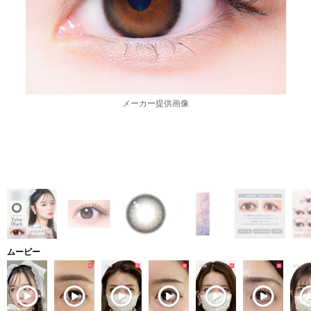
メーカー提供画像
ムービー