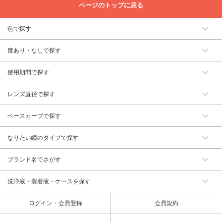
ページのトップに戻る
色で探す
度あり・なしで探す
使用期間で探す
レンズ直径で探す
ベースカーブで探す
なりたい瞳のタイプで探す
ブランド名でさがす
洗浄液・装着液・ケースを探す
ログイン・会員登録
会員規約