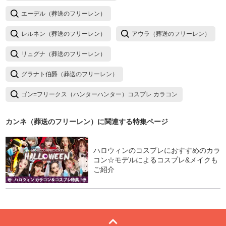
エーデル（葬送のフリーレン）
レルネン（葬送のフリーレン）
アウラ（葬送のフリーレン）
リュグナ（葬送のフリーレン）
グラナト伯爵（葬送のフリーレン）
ゴン=フリークス（ハンターハンター）コスプレ カラコン
カンネ（葬送のフリーレン）
に関連する特集ページ
ハロウィンのコスプレにおすすめのカラ
コン☆モデルによるコスプレ&メイクも
ご紹介