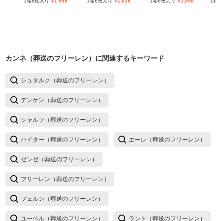
1箱6枚入り
¥
1,958
1箱6枚入り
¥
1,628
1箱6枚入り
¥
1,958
1箱
カンネ（葬送のフリーレン）
に関連するキーワード
シュタルク（葬送のフリーレン）
デンケン（葬送のフリーレン）
シャルフ（葬送のフリーレン）
ハイター（葬送のフリーレン）
エーレ（葬送のフリーレン）
ゼンゼ（葬送のフリーレン）
フリーレン（葬送のフリーレン）
フェルン（葬送のフリーレン）
ユーベル（葬送のフリーレン）
ラント（葬送のフリーレン）