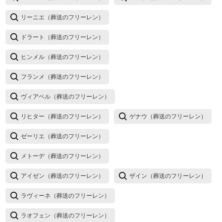
リーニエ（葬送のフリーレン）
ドラート（葬送のフリーレン）
ヒンメル（葬送のフリーレン）
フランメ（葬送のフリーレン）
ヴィアベル（葬送のフリーレン）
リヒター（葬送のフリーレン）
ゲナウ（葬送のフリーレン）
ゼーリエ（葬送のフリーレン）
メトーデ（葬送のフリーレン）
アイゼン（葬送のフリーレン）
ザイン（葬送のフリーレン）
ラヴィーネ（葬送のフリーレン）
ラオフェン（葬送のフリーレン）