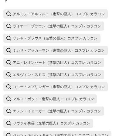
ド
アルミン・アルレルト（進撃の巨人）コスプレ カラコン
ライナー・ブラウン（進撃の巨人）コスプレ カラコン
サシャ・ブラウス（進撃の巨人）コスプレ カラコン
ミカサ・アッカーマン（進撃の巨人）コスプレ カラコン
アニ・レオンハート（進撃の巨人）コスプレ カラコン
エルヴィン・スミス（進撃の巨人）コスプレ カラコン
コニー・スプリンガー（進撃の巨人）コスプレ カラコン
マルコ・ボット（進撃の巨人）コスプレ カラコン
エレン・イェーガー（進撃の巨人）コスプレ カラコン
リヴァイ兵長（進撃の巨人）コスプレ カラコン
ジャン・キルシュタイン（進撃の巨人）コスプレ カラコン