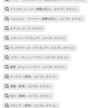
クリスタ・レンズ（進撃の巨人）コスプレ カラコン
ベルトルト・フーバー（進撃の巨人）コスプレ カラコン
カラコン ピンク コスプレ
シロップ（プリキュア）コスプレ カラコン
キュアオアシス（プリキュア）コスプレ カラコン
パワー（チェンソーマン）コスプレ カラコン
姫野（チェンソーマン）コスプレ カラコン
ティナリ（原神）コスプレ カラコン
胡桃（原神）コスプレ カラコン
北斗（原神）コスプレ カラコン
ロサリア（原神）コスプレ カラコン