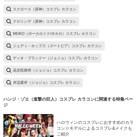
スクロース（原神）コスプレ カラコン
クロリンデ（原神）コスプレ カラコン
MEIKO（ボーカロイド/ボカロ）コスプレ カラコン
ジュディ・ホップス（ズートピア）コスプレ カラコン
ディオ・ブランドー（ジョジョ）コスプレ カラコン
花京院典明（ジョジョ）コスプレ カラコン
岸辺露伴（ジョジョ）コスプレ カラコン
ハンジ・ゾエ（進撃の巨人）コスプレ カラコン
に関連する特集ペー
ジ
ハロウィンのコスプレにおすすめのカラ
コン☆モデルによるコスプレ&メイクも
ご紹介