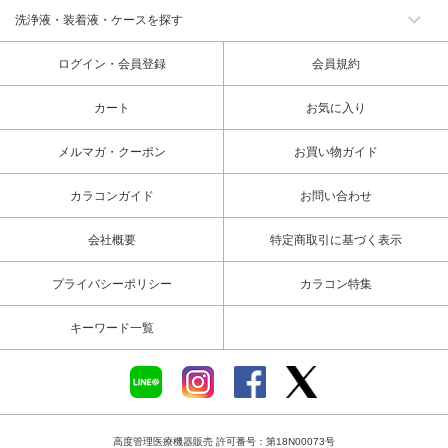
洗浄液・装着液・ケースを探す
ログイン・会員登録
会員規約
カート
お気に入り
メルマガ・クーポン
お買い物ガイド
カラコンガイド
お問い合わせ
会社概要
特定商取引に基づく表示
プライバシーポリシー
カラコン特集
キーワード一覧
高度管理医療機器販売 許可番号：第18N00073号