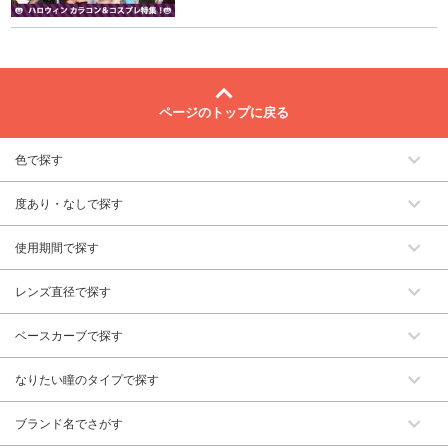
ページのトップに戻る
色で探す
度あり・なしで探す
使用期間で探す
レンズ直径で探す
ベースカーブで探す
なりたい瞳のタイプで探す
ブランド名でさがす