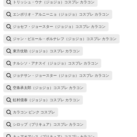
トリッシュ・ウナ（ジョジョ）コスプレ カラコン
エンポリオ・アルニーニョ（ジョジョ）コスプレ カラコン
ジョセフ・ジョースター（ジョジョ）コスプレ カラコン
ジャン・ピエール・ポルナレフ（ジョジョ）コスプレ カラコン
東方仗助（ジョジョ）コスプレ カラコン
ナルシソ・アナスイ（ジョジョ）コスプレ カラコン
ジョナサン・ジョースター（ジョジョ）コスプレ カラコン
空条承太郎（ジョジョ）コスプレ カラコン
虹村億泰（ジョジョ）コスプレ カラコン
カラコン ピンク コスプレ
シロップ（プリキュア）コスプレ カラコン
キュアオアシス（プリキュア）コスプレ カラコン