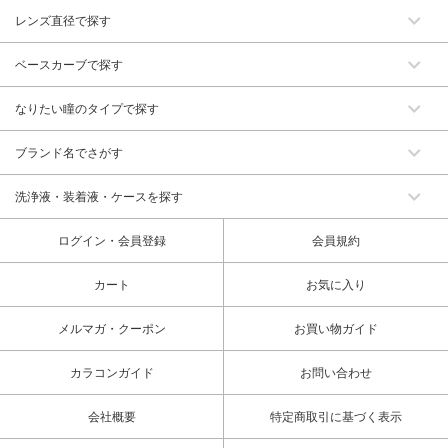
レンズ直径で探す
ベースカーブで探す
なりたい瞳のタイプで探す
ブランド名でさがす
洗浄液・装着液・ケースを探す
ログイン・会員登録
会員規約
カート
お気に入り
メルマガ・クーポン
お買い物ガイド
カラコンガイド
お問い合わせ
会社概要
特定商取引に基づく表示