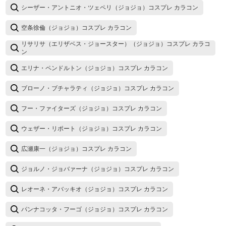
シーザー・アントニオ・ツェペリ（ジョジョ）コスプレ カラコン
空条徐倫（ジョジョ）コスプレ カラコン
リサリサ（エリザベス・ジョースター）（ジョジョ）コスプレ カラコ
ン
エリナ・ペンドルトン（ジョジョ）コスプレ カラコン
ブローノ・ブチャラティ（ジョジョ）コスプレ カラコン
フー・ファイターズ（ジョジョ）コスプレ カラコン
ウェザー・リポート（ジョジョ）コスプレ カラコン
広瀬康一（ジョジョ）コスプレ カラコン
ジョルノ・ジョバァーナ（ジョジョ）コスプレ カラコン
レオーネ・アバッキオ（ジョジョ）コスプレ カラコン
パンナコッタ・フーゴ（ジョジョ）コスプレ カラコン