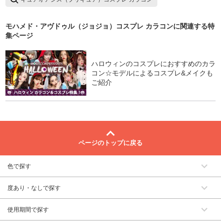
モハメド・アヴドゥル（ジョジョ）コスプレ カラコン
に関連する特
集ページ
ハロウィンのコスプレにおすすめのカラ
コン☆モデルによるコスプレ&メイクも
ご紹介
ページのトップに戻る
色で探す
度あり・なしで探す
使用期間で探す