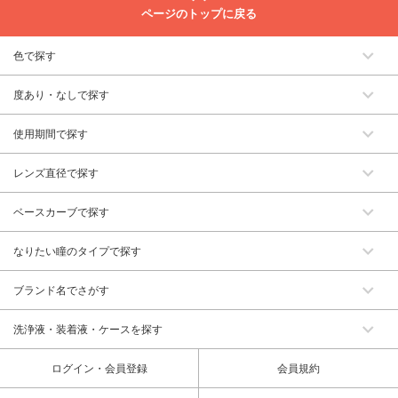
ページのトップに戻る
色で探す
度あり・なしで探す
使用期間で探す
レンズ直径で探す
ベースカーブで探す
なりたい瞳のタイプで探す
ブランド名でさがす
洗浄液・装着液・ケースを探す
ログイン・会員登録
会員規約