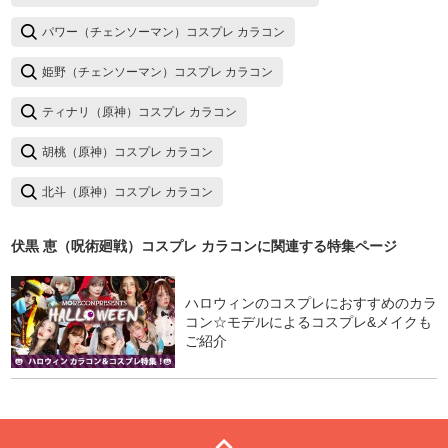
パワー（チェンソーマン）コスプレ カラコン
姫野（チェンソーマン）コスプレ カラコン
ティナリ（原神）コスプレ カラコン
胡桃（原神）コスプレ カラコン
北斗（原神）コスプレ カラコン
伏黒 恵（呪術廻戦）コスプレ カラコン
に関連する特集ページ
ハロウィンのコスプレにおすすめのカラ
コン☆モデルによるコスプレ&メイクも
ご紹介