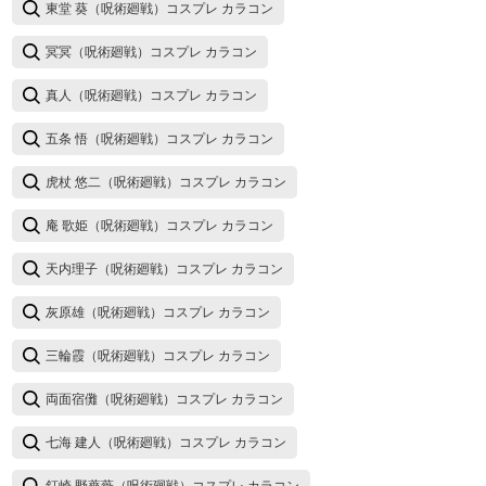
東堂 葵（呪術廻戦）コスプレ カラコン
冥冥（呪術廻戦）コスプレ カラコン
真人（呪術廻戦）コスプレ カラコン
五条 悟（呪術廻戦）コスプレ カラコン
虎杖 悠二（呪術廻戦）コスプレ カラコン
庵 歌姫（呪術廻戦）コスプレ カラコン
天内理子（呪術廻戦）コスプレ カラコン
灰原雄（呪術廻戦）コスプレ カラコン
三輪霞（呪術廻戦）コスプレ カラコン
両面宿儺（呪術廻戦）コスプレ カラコン
七海 建人（呪術廻戦）コスプレ カラコン