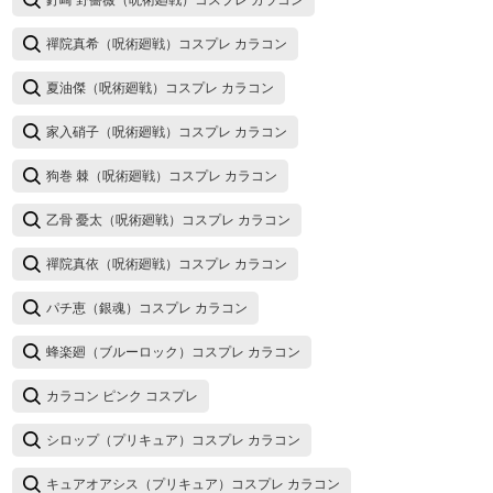
釘崎 野薔薇（呪術廻戦）コスプレ カラコン
禪院真希（呪術廻戦）コスプレ カラコン
夏油傑（呪術廻戦）コスプレ カラコン
家入硝子（呪術廻戦）コスプレ カラコン
狗巻 棘（呪術廻戦）コスプレ カラコン
乙骨 憂太（呪術廻戦）コスプレ カラコン
禪院真依（呪術廻戦）コスプレ カラコン
パチ恵（銀魂）コスプレ カラコン
蜂楽廻（ブルーロック）コスプレ カラコン
カラコン ピンク コスプレ
シロップ（プリキュア）コスプレ カラコン
キュアオアシス（プリキュア）コスプレ カラコン