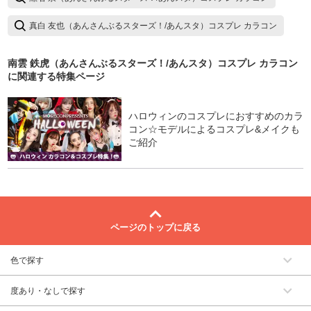
真白 友也（あんさんぶるスターズ！/あんスタ）コスプレ カラコン
南雲 鉄虎（あんさんぶるスターズ！/あんスタ）コスプレ カラコン
に関連する特集ページ
ハロウィンのコスプレにおすすめのカラ
コン☆モデルによるコスプレ&メイクも
ご紹介
ページのトップに戻る
色で探す
度あり・なしで探す