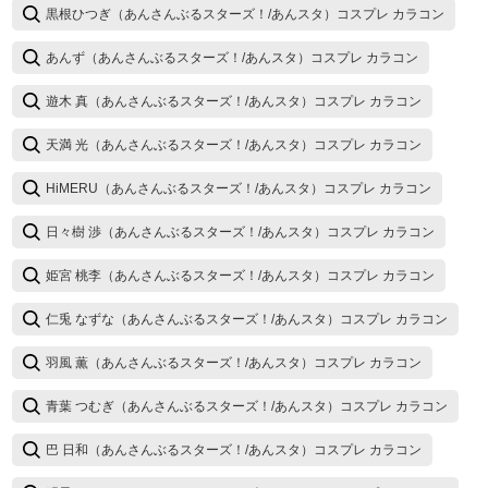
黒根ひつぎ（あんさんぶるスターズ！/あんスタ）コスプレ カラコン
あんず（あんさんぶるスターズ！/あんスタ）コスプレ カラコン
遊木 真（あんさんぶるスターズ！/あんスタ）コスプレ カラコン
天満 光（あんさんぶるスターズ！/あんスタ）コスプレ カラコン
HiMERU（あんさんぶるスターズ！/あんスタ）コスプレ カラコン
日々樹 渉（あんさんぶるスターズ！/あんスタ）コスプレ カラコン
姫宮 桃李（あんさんぶるスターズ！/あんスタ）コスプレ カラコン
仁兎 なずな（あんさんぶるスターズ！/あんスタ）コスプレ カラコン
羽風 薫（あんさんぶるスターズ！/あんスタ）コスプレ カラコン
青葉 つむぎ（あんさんぶるスターズ！/あんスタ）コスプレ カラコン
巴 日和（あんさんぶるスターズ！/あんスタ）コスプレ カラコン