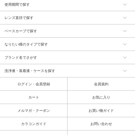
使用期間で探す
レンズ直径で探す
ベースカーブで探す
なりたい瞳のタイプで探す
ブランド名でさがす
洗浄液・装着液・ケースを探す
ログイン・会員登録
会員規約
カート
お気に入り
メルマガ・クーポン
お買い物ガイド
カラコンガイド
お問い合わせ