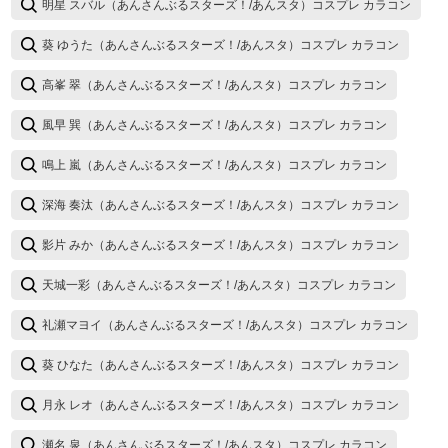
明星 スバル（あんさんぶるスターズ！/あんスタ）コスプレ カラコン
葵 ゆうた（あんさんぶるスターズ！/あんスタ）コスプレ カラコン
高峯 翠（あんさんぶるスターズ！/あんスタ）コスプレ カラコン
風早 巽（あんさんぶるスターズ！/あんスタ）コスプレ カラコン
鳴上 嵐（あんさんぶるスターズ！/あんスタ）コスプレ カラコン
深海 奏汰（あんさんぶるスターズ！/あんスタ）コスプレ カラコン
影片 みか（あんさんぶるスターズ！/あんスタ）コスプレ カラコン
天城一彩（あんさんぶるスターズ！/あんスタ）コスプレ カラコン
礼瀬マヨイ（あんさんぶるスターズ！/あんスタ）コスプレ カラコン
葵 ひなた（あんさんぶるスターズ！/あんスタ）コスプレ カラコン
月永 レオ（あんさんぶるスターズ！/あんスタ）コスプレ カラコン
瀬名 泉（あんさんぶるスターズ！/あんスタ）コスプレ カラコン