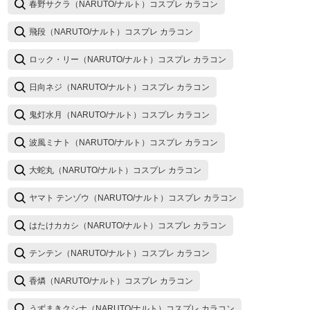
春野サクラ（NARUTO/ナルト）コスプレ カラコン
飛段（NARUTO/ナルト）コスプレ カラコン
ロック・リー（NARUTO/ナルト）コスプレ カラコン
日向ネジ（NARUTO/ナルト）コスプレ カラコン
鬼灯水月（NARUTO/ナルト）コスプレ カラコン
波風ミナト（NARUTO/ナルト）コスプレ カラコン
大蛇丸（NARUTO/ナルト）コスプレ カラコン
ヤマト テンゾウ（NARUTO/ナルト）コスプレ カラコン
はたけカカシ（NARUTO/ナルト）コスプレ カラコン
テンテン（NARUTO/ナルト）コスプレ カラコン
香燐（NARUTO/ナルト）コスプレ カラコン
うずまきクシナ（NARUTO/ナルト）コスプレ カラコン