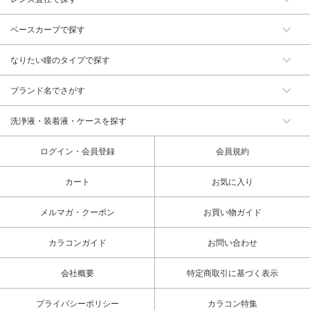
ベースカーブで探す
なりたい瞳のタイプで探す
ブランド名でさがす
洗浄液・装着液・ケースを探す
ログイン・会員登録
会員規約
カート
お気に入り
メルマガ・クーポン
お買い物ガイド
カラコンガイド
お問い合わせ
会社概要
特定商取引に基づく表示
プライバシーポリシー
カラコン特集