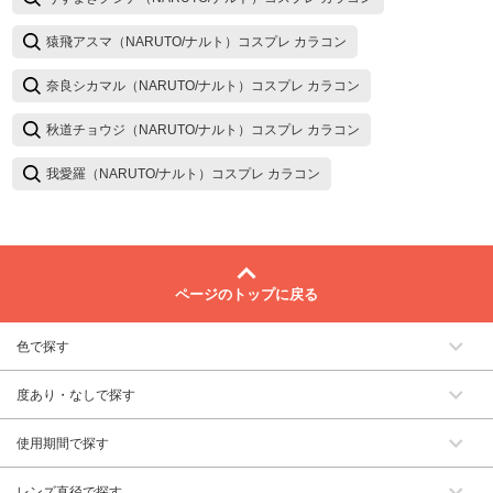
猿飛アスマ（NARUTO/ナルト）コスプレ カラコン
奈良シカマル（NARUTO/ナルト）コスプレ カラコン
秋道チョウジ（NARUTO/ナルト）コスプレ カラコン
我愛羅（NARUTO/ナルト）コスプレ カラコン
ページのトップに戻る
色で探す
度あり・なしで探す
使用期間で探す
レンズ直径で探す