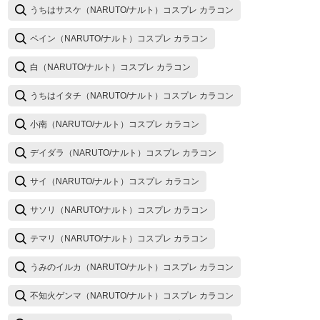
うちはサスケ（NARUTO/ナルト）コスプレ カラコン
ペイン（NARUTO/ナルト）コスプレ カラコン
白（NARUTO/ナルト）コスプレ カラコン
うちはイタチ（NARUTO/ナルト）コスプレ カラコン
小南（NARUTO/ナルト）コスプレ カラコン
デイダラ（NARUTO/ナルト）コスプレ カラコン
サイ（NARUTO/ナルト）コスプレ カラコン
サソリ（NARUTO/ナルト）コスプレ カラコン
テマリ（NARUTO/ナルト）コスプレ カラコン
うみのイルカ（NARUTO/ナルト）コスプレ カラコン
不知火ゲンマ（NARUTO/ナルト）コスプレ カラコン