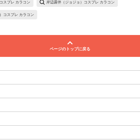
コスプレ カラコン
岸辺露伴（ジョジョ）コスプレ カラコン
）コスプレ カラコン
ページのトップに戻る