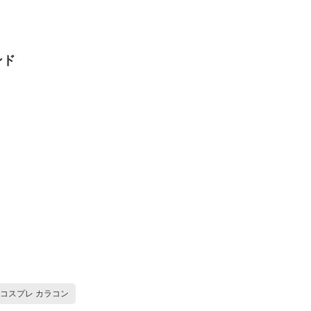
ンド
コスプレ カラコン