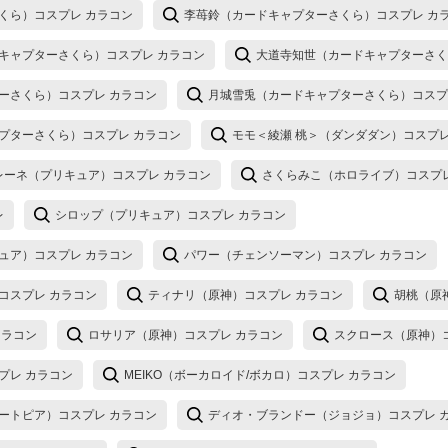
くら）コスプレ カラコン
李苺鈴（カードキャプターさくら）コスプレ カ
キャプターさくら）コスプレ カラコン
大道寺知世（カードキャプターさく
ーさくら）コスプレ カラコン
月城雪兎（カードキャプターさくら）コスプ
プターさくら）コスプレ カラコン
モモ＜綾瀬 桃＞（ダンダダン）コスプレ
レーネ（プリキュア）コスプレ カラコン
さくらみこ（ホロライブ）コスプレ
レ
シロップ（プリキュア）コスプレ カラコン
ュア）コスプレ カラコン
パワー（チェンソーマン）コスプレ カラコン
コスプレ カラコン
ティナリ（原神）コスプレ カラコン
胡桃（原
カラコン
ロサリア（原神）コスプレ カラコン
スクロース（原神）
プレ カラコン
MEIKO（ボーカロイド/ボカロ）コスプレ カラコン
ートピア）コスプレ カラコン
ディオ・ブランドー（ジョジョ）コスプレ 