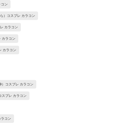
ラコン
ら）コスプレ カラコン
レ カラコン
 カラコン
 カラコン
神）コスプレ カラコン
コスプレ カラコン
カラコン