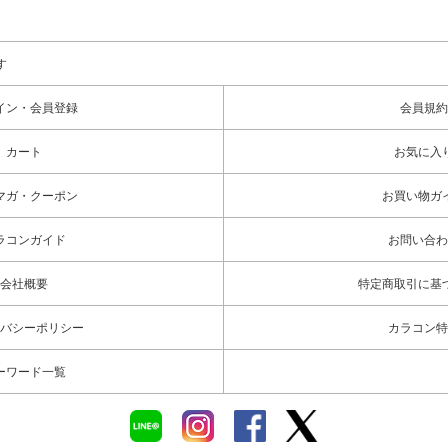
す
イン・会員登録
会員規約
カート
お気に入
マガ・クーポン
お買い物ガ
ラコンガイド
お問い合わ
会社概要
特定商取引に基
バシーポリシー
カラコン特
ーワード一覧