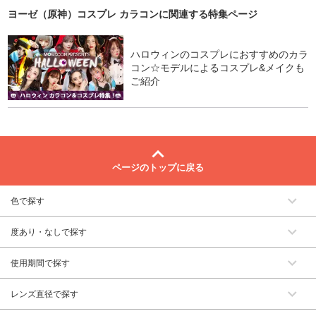
ヨーゼ（原神）コスプレ カラコン
に関連する特集ページ
ハロウィンのコスプレにおすすめのカラ
コン☆モデルによるコスプレ&メイクも
ご紹介
ページのトップに戻る
色で探す
度あり・なしで探す
使用期間で探す
レンズ直径で探す