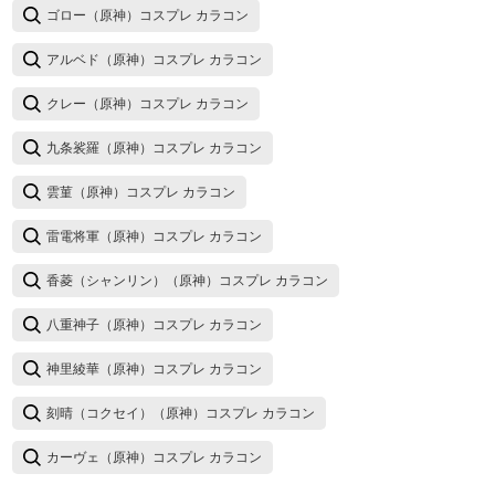
ゴロー（原神）コスプレ カラコン
アルベド（原神）コスプレ カラコン
クレー（原神）コスプレ カラコン
九条裟羅（原神）コスプレ カラコン
雲菫（原神）コスプレ カラコン
雷電将軍（原神）コスプレ カラコン
香菱（シャンリン）（原神）コスプレ カラコン
八重神子（原神）コスプレ カラコン
神里綾華（原神）コスプレ カラコン
刻晴（コクセイ）（原神）コスプレ カラコン
カーヴェ（原神）コスプレ カラコン