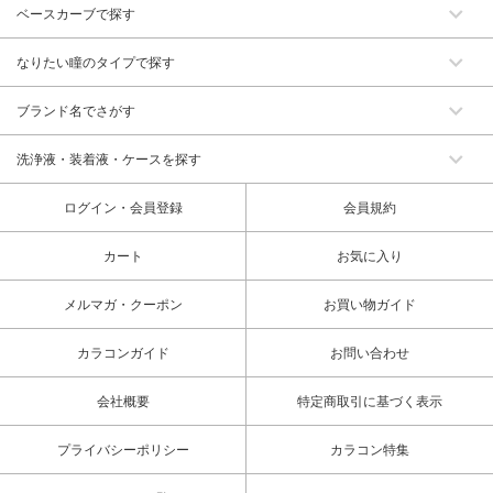
ベースカーブで探す
なりたい瞳のタイプで探す
ブランド名でさがす
洗浄液・装着液・ケースを探す
ログイン・会員登録
会員規約
カート
お気に入り
メルマガ・クーポン
お買い物ガイド
カラコンガイド
お問い合わせ
会社概要
特定商取引に基づく表示
プライバシーポリシー
カラコン特集