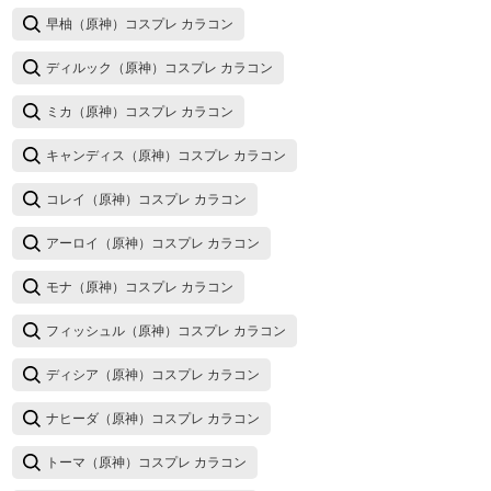
早柚（原神）コスプレ カラコン
ディルック（原神）コスプレ カラコン
ミカ（原神）コスプレ カラコン
キャンディス（原神）コスプレ カラコン
コレイ（原神）コスプレ カラコン
アーロイ（原神）コスプレ カラコン
モナ（原神）コスプレ カラコン
フィッシュル（原神）コスプレ カラコン
ディシア（原神）コスプレ カラコン
ナヒーダ（原神）コスプレ カラコン
トーマ（原神）コスプレ カラコン