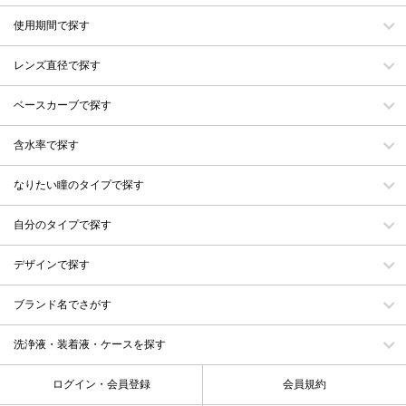
使用期間で探す
レンズ直径で探す
ベースカーブで探す
含水率で探す
なりたい瞳のタイプで探す
自分のタイプで探す
デザインで探す
ブランド名でさがす
洗浄液・装着液・ケースを探す
ログイン・会員登録
会員規約