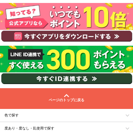
ページのトップに戻る
色で探す
度あり・度なし・乱使用で探す