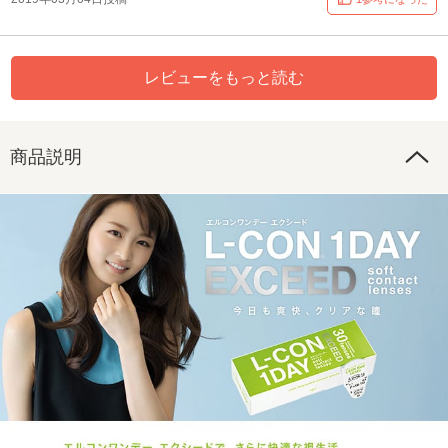
レビューをもっと読む
商品説明