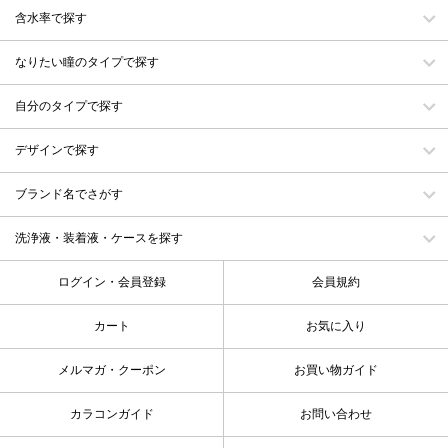
含水率で探す
なりたい瞳のタイプで探す
自分のタイプで探す
デザインで探す
ブランド名でさがす
洗浄液・装着液・ケースを探す
ログイン・会員登録
会員規約
カート
お気に入り
メルマガ・クーポン
お買い物ガイド
カラコンガイド
お問い合わせ