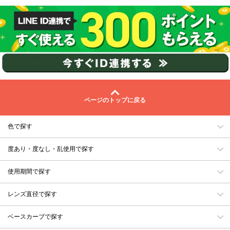
ページのトップに戻る
色で探す
度あり・度なし・乱使用で探す
使用期間で探す
レンズ直径で探す
ベースカーブで探す