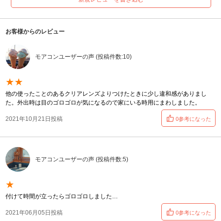
お客様からのレビュー
モアコンユーザーの声 (投稿件数:10)
★★
他の使ったことのあるクリアレンズよりつけたときに少し違和感がありまし
た。外出時は目のゴロゴロが気になるので家にいる時用にまわしました。
2021年10月21日投稿
0参考になった
モアコンユーザーの声 (投稿件数:5)
★
付けて時間が立ったらゴロゴロしました…
2021年06月05日投稿
0参考になった