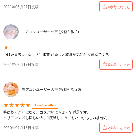
2021年05月27日投稿
0参考になった
モアコンユーザーの声 (投稿件数:2)
★
つけた直後はいいけど、時間が経つと乾燥が気になり霞んでくる
2021年03月17日投稿
0参考になった
モアコンユーザーの声 (投稿件数:36)
★★★★★
SuperExcellent
特に乾くことはなく、コスパ的にもよくて満足です。
クリアレンズお探しの方、1度試してみてもいいかもしれません。
2020年06月18日投稿
2参考になった