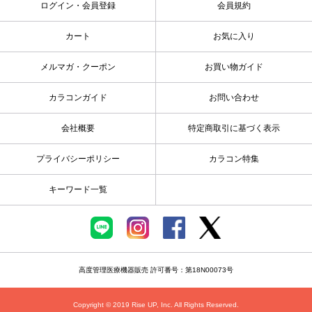
ログイン・会員登録
会員規約
カート
お気に入り
メルマガ・クーポン
お買い物ガイド
カラコンガイド
お問い合わせ
会社概要
特定商取引に基づく表示
プライバシーポリシー
カラコン特集
キーワード一覧
高度管理医療機器販売 許可番号：第18N00073号
Copyright © 2019 Rise UP, Inc. All Rights Reserved.