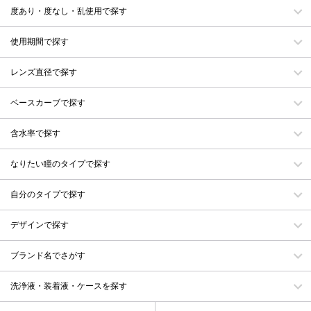
度あり・度なし・乱使用で探す
使用期間で探す
レンズ直径で探す
ベースカーブで探す
含水率で探す
なりたい瞳のタイプで探す
自分のタイプで探す
デザインで探す
ブランド名でさがす
洗浄液・装着液・ケースを探す