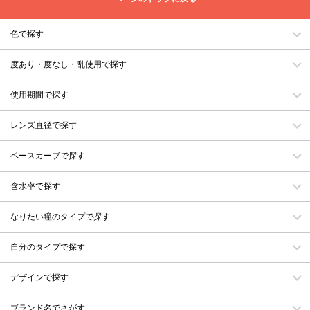
色で探す
度あり・度なし・乱使用で探す
使用期間で探す
レンズ直径で探す
ベースカーブで探す
含水率で探す
なりたい瞳のタイプで探す
自分のタイプで探す
デザインで探す
ブランド名でさがす