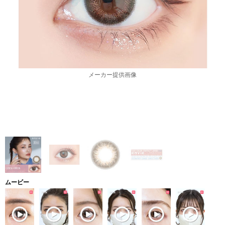
メーカー提供画像
ムービー