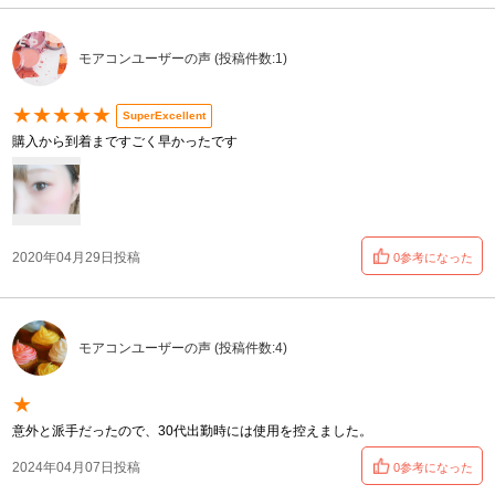
モアコンユーザーの声 (投稿件数:1)
★★★★★
SuperExcellent
購入から到着まですごく早かったです
2020年04月29日投稿
0参考になった
モアコンユーザーの声 (投稿件数:4)
★
意外と派手だったので、30代出勤時には使用を控えました。
2024年04月07日投稿
0参考になった