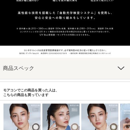
商品スペック
モアコンでこの商品を買った人は、
こちらの商品も買っています