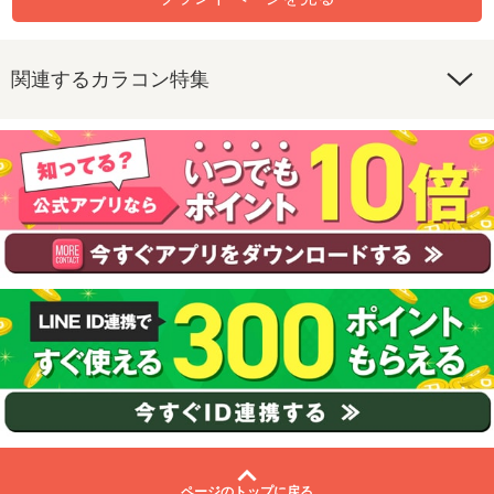
関連するカラコン特集
ページのトップに戻る