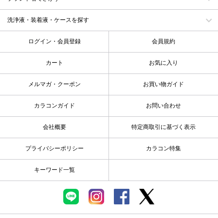
洗浄液・装着液・ケースを探す
ログイン・会員登録
会員規約
カート
お気に入り
メルマガ・クーポン
お買い物ガイド
カラコンガイド
お問い合わせ
会社概要
特定商取引に基づく表示
プライバシーポリシー
カラコン特集
キーワード一覧