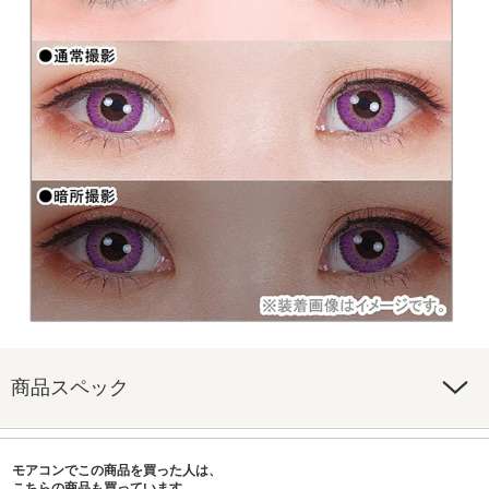
商品スペック
モアコンでこの商品を買った人は、
こちらの商品も買っています