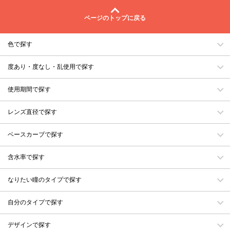
ページのトップに戻る
色で探す
度あり・度なし・乱使用で探す
使用期間で探す
レンズ直径で探す
ベースカーブで探す
含水率で探す
なりたい瞳のタイプで探す
自分のタイプで探す
デザインで探す