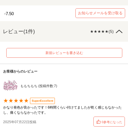
お知らせメールを受け取る
-7.50
レビュー(1件)
★★★★★(5)
新規レビューを書き込む
お客様からのレビュー
ももちもち (投稿件数:7)
★★★★★
SuperExcellent
かなり発色が良かったです！6時間くらい付けてましたが乾く感じもなかった
し、痛くならなかったです。
2025年07月22日投稿
0参考になった