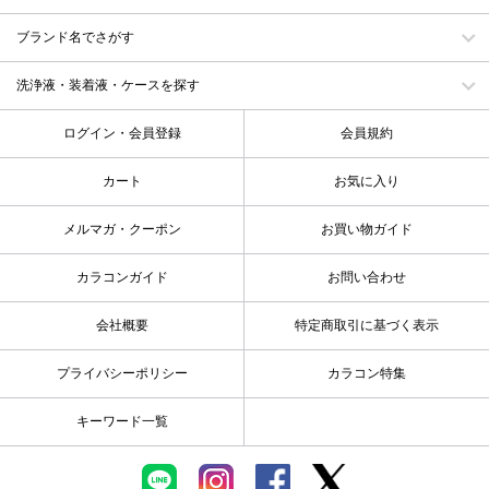
ブランド名でさがす
洗浄液・装着液・ケースを探す
ログイン・会員登録
会員規約
カート
お気に入り
メルマガ・クーポン
お買い物ガイド
カラコンガイド
お問い合わせ
会社概要
特定商取引に基づく表示
プライバシーポリシー
カラコン特集
キーワード一覧