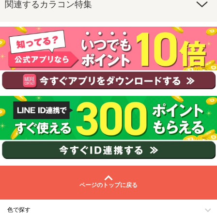
関連するカラコン特集
ページのトップに戻る
色で探す