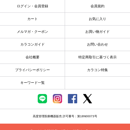
ログイン・会員登録
会員規約
カート
お気に入り
メルマガ・クーポン
お買い物ガイド
カラコンガイド
お問い合わせ
会社概要
特定商取引に基づく表示
プライバシーポリシー
カラコン特集
キーワード一覧
高度管理医療機器販売 許可番号：第18N00073号