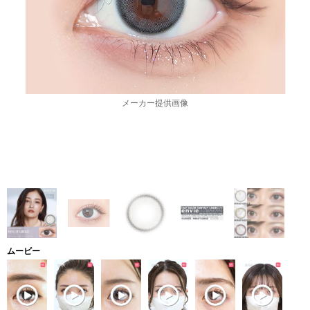
メーカー提供画像
ムービー