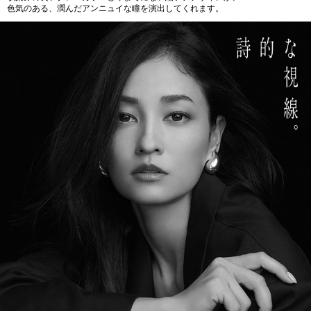
色気のある、潤んだアンニュイな瞳を演出してくれます。