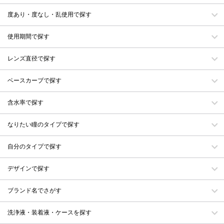
度あり・度なし・乱使用で探す
使用期間で探す
レンズ直径で探す
ベースカーブで探す
含水率で探す
なりたい瞳のタイプで探す
自分のタイプで探す
デザインで探す
ブランド名でさがす
洗浄液・装着液・ケースを探す