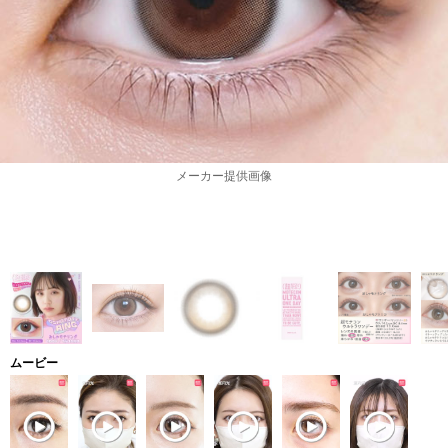
メーカー提供画像
ムービー