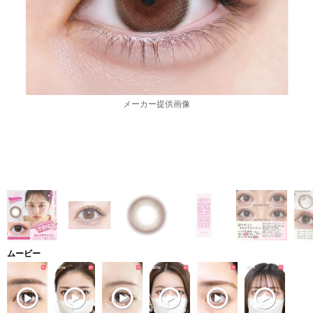
メーカー提供画像
ムービー