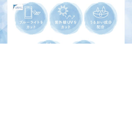
商品スペック