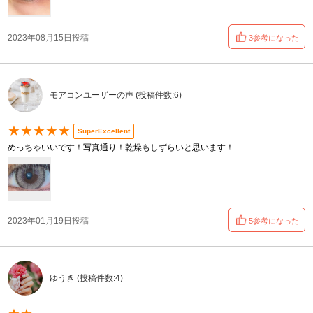
2023年08月15日投稿
3参考になった
モアコンユーザーの声 (投稿件数:6)
★★★★★
SuperExcellent
めっちゃいいです！写真通り！乾燥もしずらいと思います！
2023年01月19日投稿
5参考になった
ゆうき (投稿件数:4)