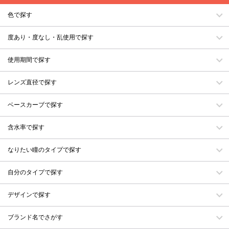
色で探す
度あり・度なし・乱使用で探す
使用期間で探す
レンズ直径で探す
ベースカーブで探す
含水率で探す
なりたい瞳のタイプで探す
自分のタイプで探す
デザインで探す
ブランド名でさがす