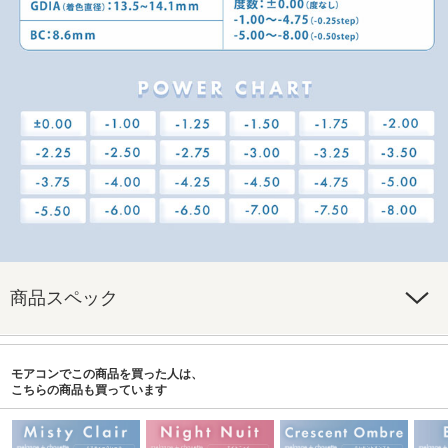
商品スペック
モアコンでこの商品を買った人は、
こちらの商品も買っています