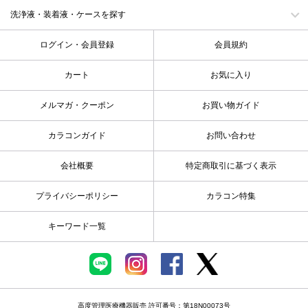
洗浄液・装着液・ケースを探す
ログイン・会員登録
会員規約
カート
お気に入り
メルマガ・クーポン
お買い物ガイド
カラコンガイド
お問い合わせ
会社概要
特定商取引に基づく表示
プライバシーポリシー
カラコン特集
キーワード一覧
高度管理医療機器販売 許可番号：第18N00073号