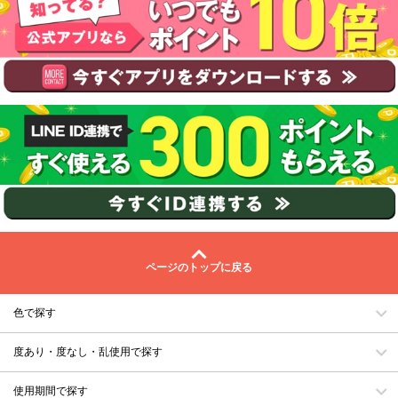
ページのトップに戻る
色で探す
度あり・度なし・乱使用で探す
使用期間で探す