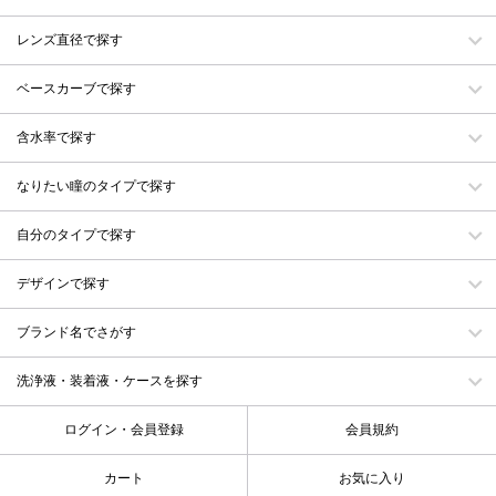
レンズ直径で探す
ベースカーブで探す
含水率で探す
なりたい瞳のタイプで探す
自分のタイプで探す
デザインで探す
ブランド名でさがす
洗浄液・装着液・ケースを探す
ログイン・会員登録
会員規約
カート
お気に入り