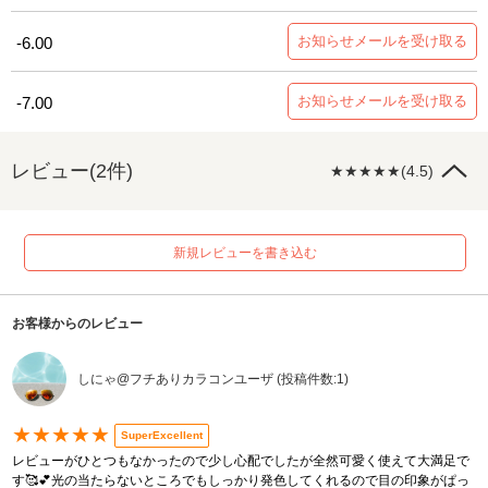
お知らせメールを受け取る
-6.00
お知らせメールを受け取る
-7.00
レビュー(2件)
★★★★★(4.5)
新規レビューを書き込む
お客様からのレビュー
しにゃ@フチありカラコンユーザ (投稿件数:1)
★★★★★
SuperExcellent
レビューがひとつもなかったので少し心配でしたが全然可愛く使えて大満足で
す🥰💕光の当たらないところでもしっかり発色してくれるので目の印象がぱっ