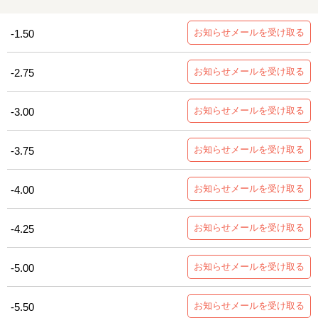
お知らせメールを受け取る
-1.50
お知らせメールを受け取る
-2.75
お知らせメールを受け取る
-3.00
お知らせメールを受け取る
-3.75
お知らせメールを受け取る
-4.00
お知らせメールを受け取る
-4.25
お知らせメールを受け取る
-5.00
お知らせメールを受け取る
-5.50