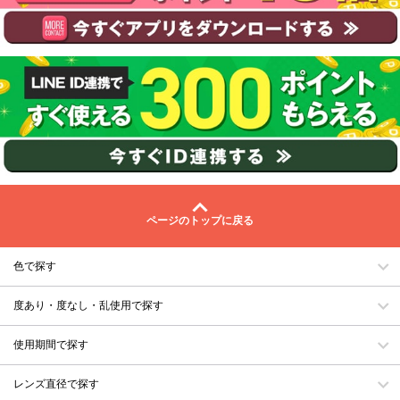
ページのトップに戻る
色で探す
度あり・度なし・乱使用で探す
使用期間で探す
レンズ直径で探す