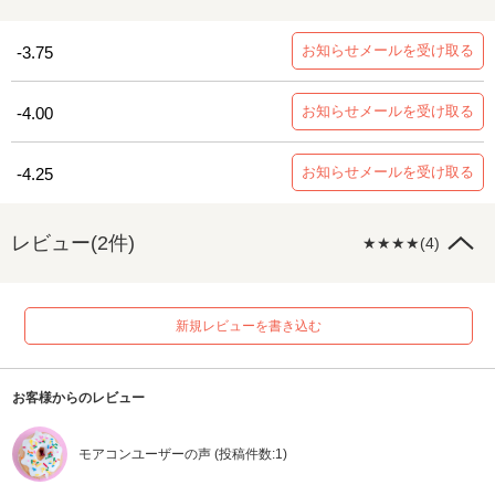
お知らせメールを受け取る
-3.75
お知らせメールを受け取る
-4.00
お知らせメールを受け取る
-4.25
レビュー(2件)
★★★★(4)
新規レビューを書き込む
お客様からのレビュー
モアコンユーザーの声 (投稿件数:1)