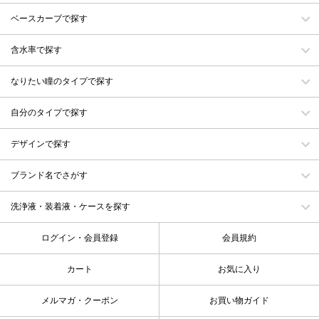
ベースカーブで探す
含水率で探す
なりたい瞳のタイプで探す
自分のタイプで探す
デザインで探す
ブランド名でさがす
洗浄液・装着液・ケースを探す
ログイン・会員登録
会員規約
カート
お気に入り
メルマガ・クーポン
お買い物ガイド