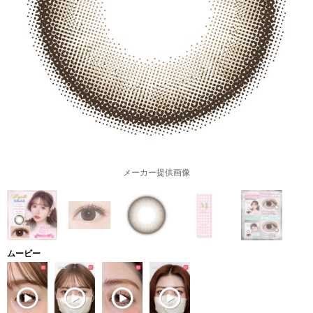
メーカー提供画像
ムービー