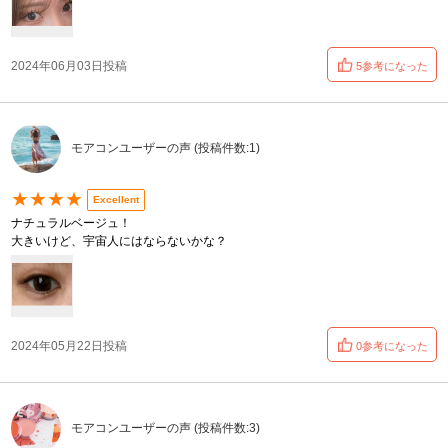
2024年06月03日投稿
5参考になった
モアコンユーザーの声 (投稿件数:1)
★★★★
Excellent
ナチュラルベージュ！
大きいけど、宇宙人にはならないかな？
2024年05月22日投稿
0参考になった
モアコンユーザーの声 (投稿件数:3)