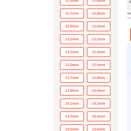
12.5mm
12.6mm
12.7mm
12.8mm
マ
マ
12.9mm
13.0mm
13.1mm
13.2mm
13.3mm
13.4mm
13.5mm
13.6mm
13.7mm
13.8mm
13.9mm
14.0mm
14.1mm
14.2mm
14.3mm
14.4mm
14.5mm
14.6mm