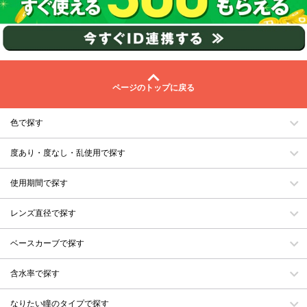
ページのトップに戻る
色で探す
度あり・度なし・乱使用で探す
使用期間で探す
レンズ直径で探す
ベースカーブで探す
含水率で探す
なりたい瞳のタイプで探す