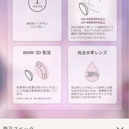
商品スペック