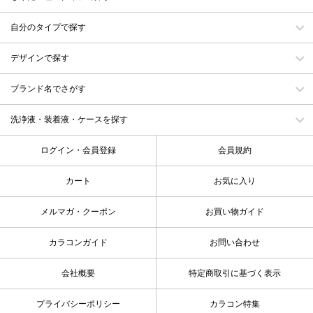
自分のタイプで探す
デザインで探す
ブランド名でさがす
洗浄液・装着液・ケースを探す
ログイン・会員登録
会員規約
カート
お気に入り
メルマガ・クーポン
お買い物ガイド
カラコンガイド
お問い合わせ
会社概要
特定商取引に基づく表示
プライバシーポリシー
カラコン特集