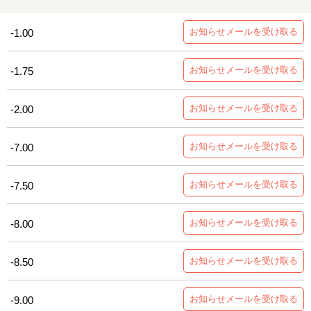
お知らせメールを受け取る
-1.00
お知らせメールを受け取る
-1.75
お知らせメールを受け取る
-2.00
お知らせメールを受け取る
-7.00
お知らせメールを受け取る
-7.50
お知らせメールを受け取る
-8.00
お知らせメールを受け取る
-8.50
お知らせメールを受け取る
-9.00