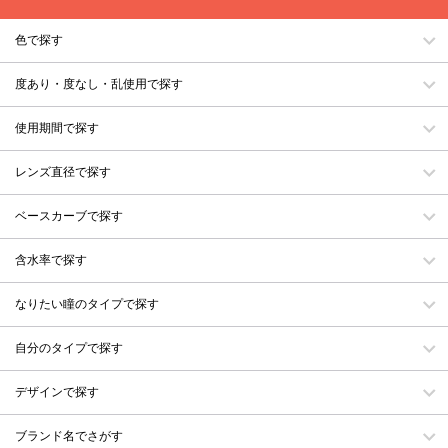
色で探す
度あり・度なし・乱使用で探す
使用期間で探す
レンズ直径で探す
ベースカーブで探す
含水率で探す
なりたい瞳のタイプで探す
自分のタイプで探す
デザインで探す
ブランド名でさがす