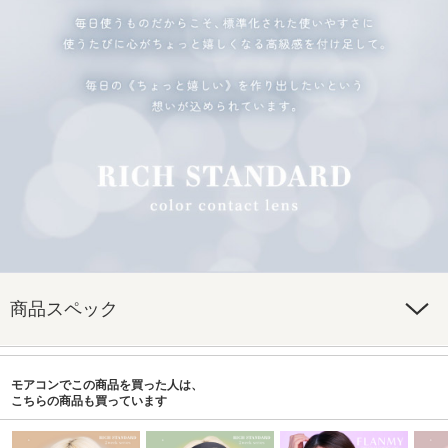
商品スペック
モアコンでこの商品を買った人は、
こちらの商品も買っています