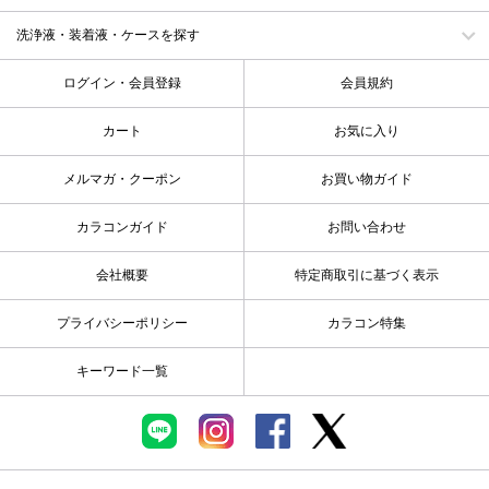
洗浄液・装着液・ケースを探す
ログイン・会員登録
会員規約
カート
お気に入り
メルマガ・クーポン
お買い物ガイド
カラコンガイド
お問い合わせ
会社概要
特定商取引に基づく表示
プライバシーポリシー
カラコン特集
キーワード一覧