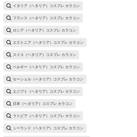
イタリア（ヘタリア）コスプレ カラコン
フランス（ヘタリア）コスプレ カラコン
ロシア（ヘタリア）コスプレ カラコン
エストニア（ヘタリア）コスプレ カラコン
スイス（ヘタリア）コスプレ カラコン
ベルギー（ヘタリア）コスプレ カラコン
セーシェル（ヘタリア）コスプレ カラコン
エジプト（ヘタリア）コスプレ カラコン
日本（ヘタリア）コスプレ カラコン
ラトビア（ヘタリア）コスプレ カラコン
シーランド（ヘタリア）コスプレ カラコン