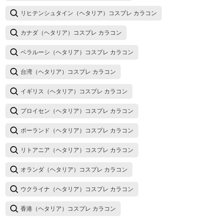
リヒテンシュタイン（ヘタリア）コスプレ カラコン
カナダ（ヘタリア）コスプレ カラコン
ベラルーシ（ヘタリア）コスプレ カラコン
台湾（ヘタリア）コスプレ カラコン
イギリス（ヘタリア）コスプレ カラコン
プロイセン（ヘタリア）コスプレ カラコン
ポーランド（ヘタリア）コスプレ カラコン
リトアニア（ヘタリア）コスプレ カラコン
オランダ（ヘタリア）コスプレ カラコン
ウクライナ（ヘタリア）コスプレ カラコン
香港（ヘタリア）コスプレ カラコン