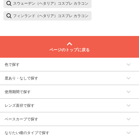
スウェーデン（ヘタリア）コスプレ カラコン
フィンランド（ヘタリア）コスプレ カラコン
ページのトップに戻る
色で探す
度あり・なしで探す
使用期間で探す
レンズ直径で探す
ベースカーブで探す
なりたい瞳のタイプで探す