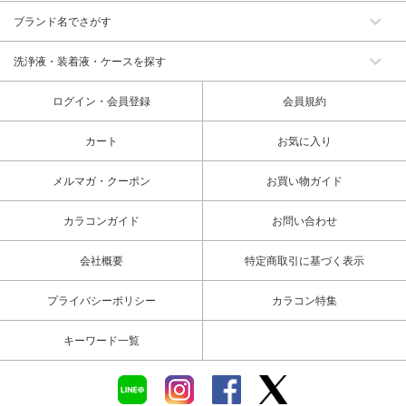
ブランド名でさがす
洗浄液・装着液・ケースを探す
ログイン・会員登録
会員規約
カート
お気に入り
メルマガ・クーポン
お買い物ガイド
カラコンガイド
お問い合わせ
会社概要
特定商取引に基づく表示
プライバシーポリシー
カラコン特集
キーワード一覧