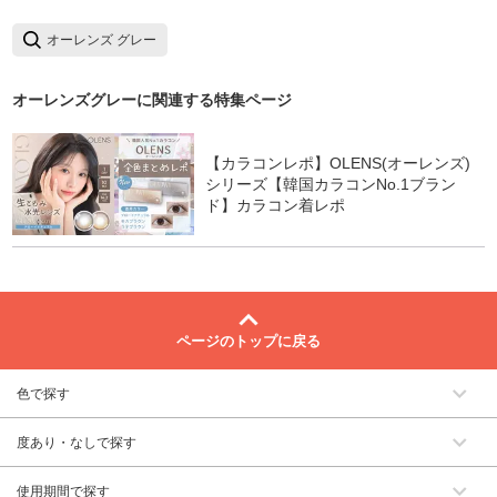
オーレンズ グレー
オーレンズグレー
に関連する特集ページ
【カラコンレポ】OLENS(オーレンズ)
シリーズ【韓国カラコンNo.1ブラン
ド】カラコン着レポ
ページのトップに戻る
色で探す
度あり・なしで探す
使用期間で探す