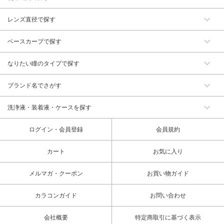
レンズ直径で探す
ベースカーブで探す
なりたい瞳のタイプで探す
ブランド名でさがす
洗浄液・装着液・ケースを探す
ログイン・会員登録
会員規約
カート
お気に入り
メルマガ・クーポン
お買い物ガイド
カラコンガイド
お問い合わせ
会社概要
特定商取引に基づく表示