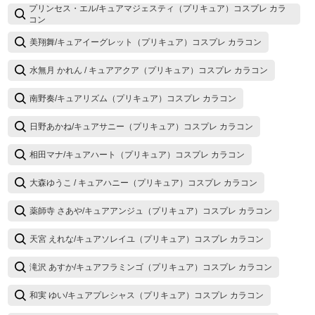
プリンセス・エル/キュアマジェスティ（プリキュア）コスプレ カラ
コン
美翔舞/キュアイーグレット（プリキュア）コスプレ カラコン
水無月 かれん / キュアアクア（プリキュア）コスプレ カラコン
南野奏/キュアリズム（プリキュア）コスプレ カラコン
日野あかね/キュアサニー（プリキュア）コスプレ カラコン
相田マナ/キュアハート（プリキュア）コスプレ カラコン
大森ゆうこ / キュアハニー（プリキュア）コスプレ カラコン
薬師寺 さあや/キュアアンジュ（プリキュア）コスプレ カラコン
天宮 えれな/キュアソレイユ（プリキュア）コスプレ カラコン
滝沢 あすか/キュアフラミンゴ（プリキュア）コスプレ カラコン
和実 ゆい/キュアプレシャス（プリキュア）コスプレ カラコン