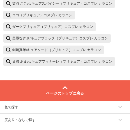
芙羽 ここね/キュアスパイシー（プリキュア）コスプレ カラコン
ココ（プリキュア）コスプレ カラコン
ダークプリキュア（プリキュア）コスプレ カラコン
美墨なぎさ/キュアブラック（プリキュア）コスプレ カラコン
剣崎真琴/キュアソード（プリキュア）コスプレ カラコン
菓彩 あまね/キュアフィナーレ（プリキュア）コスプレ カラコン
ページのトップに戻る
色で探す
度あり・なしで探す