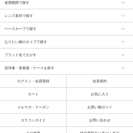
使用期間で探す
レンズ直径で探す
ベースカーブで探す
なりたい瞳のタイプで探す
ブランド名でさがす
洗浄液・装着液・ケースを探す
ログイン・会員登録
会員規約
カート
お気に入り
メルマガ・クーポン
お買い物ガイド
カラコンガイド
お問い合わせ