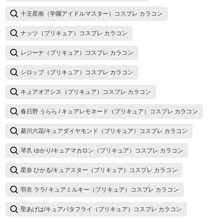
十王星南（学園アイドルマスター）コスプレ カラコン
ナッツ（プリキュア）コスプレ カラコン
レジーナ（プリキュア）コスプレ カラコン
シロップ（プリキュア）コスプレ カラコン
キュアオアシス（プリキュア）コスプレ カラコン
春日野 うらら / キュアレモネード（プリキュア）コスプレ カラコン
菱川六花/キュアダイヤモンド（プリキュア）コスプレ カラコン
琴爪 ゆかり/キュアマカロン（プリキュア）コスプレ カラコン
星奈 ひかる/キュアスター（プリキュア）コスプレ カラコン
羽衣 ララ/ キュアミルキー（プリキュア）コスプレ カラコン
聖あげは/キュアバタフライ（プリキュア）コスプレ カラコン