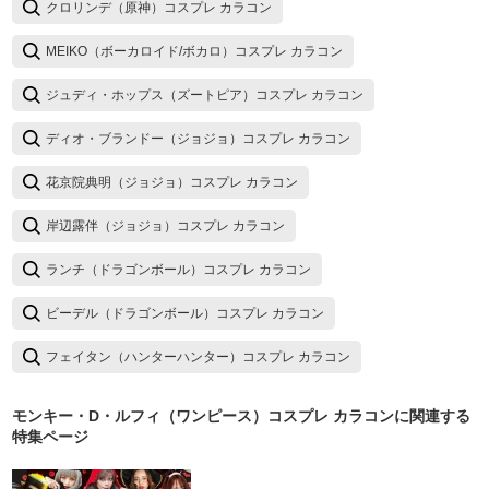
クロリンデ（原神）コスプレ カラコン
MEIKO（ボーカロイド/ボカロ）コスプレ カラコン
ジュディ・ホップス（ズートピア）コスプレ カラコン
ディオ・ブランドー（ジョジョ）コスプレ カラコン
花京院典明（ジョジョ）コスプレ カラコン
岸辺露伴（ジョジョ）コスプレ カラコン
ランチ（ドラゴンボール）コスプレ カラコン
ビーデル（ドラゴンボール）コスプレ カラコン
フェイタン（ハンターハンター）コスプレ カラコン
モンキー・D・ルフィ（ワンピース）コスプレ カラコン
に関連する
特集ページ