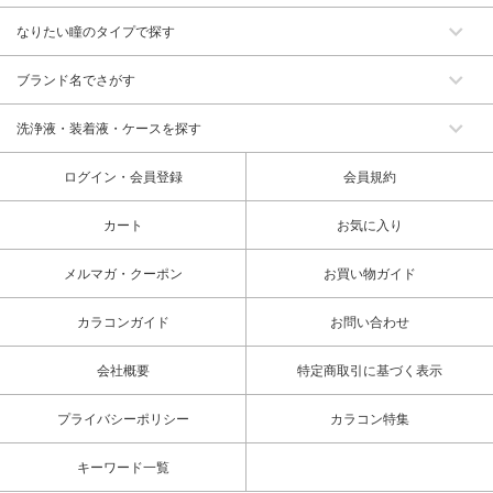
なりたい瞳のタイプで探す
ブランド名でさがす
洗浄液・装着液・ケースを探す
ログイン・会員登録
会員規約
カート
お気に入り
メルマガ・クーポン
お買い物ガイド
カラコンガイド
お問い合わせ
会社概要
特定商取引に基づく表示
プライバシーポリシー
カラコン特集
キーワード一覧