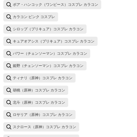
ボア・ハンコック（ワンピース）コスプレ カラコン
カラコン ピンク コスプレ
シロップ（プリキュア）コスプレ カラコン
キュアオアシス（プリキュア）コスプレ カラコン
パワー（チェンソーマン）コスプレ カラコン
姫野（チェンソーマン）コスプレ カラコン
ティナリ（原神）コスプレ カラコン
胡桃（原神）コスプレ カラコン
北斗（原神）コスプレ カラコン
ロサリア（原神）コスプレ カラコン
スクロース（原神）コスプレ カラコン