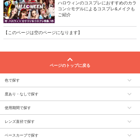
ハロウィンのコスプレにおすすめのカラ
コン☆モデルによるコスプレ&メイクも
ご紹介
【このページは空のページになります】
ページのトップに戻る
色で探す
度あり・なしで探す
使用期間で探す
レンズ直径で探す
ベースカーブで探す