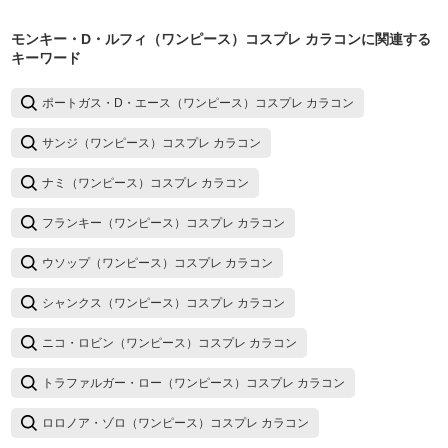
モンキー・D・ルフィ（ワンピース）コスプレ カラコン
に関連する
キーワード
ポートガス・D・エース（ワンピース）コスプレ カラコン
サンジ（ワンピース）コスプレ カラコン
ナミ（ワンピース）コスプレ カラコン
フランキー（ワンピース）コスプレ カラコン
ウソップ（ワンピース）コスプレ カラコン
シャンクス（ワンピース）コスプレ カラコン
ニコ・ロビン（ワンピース）コスプレ カラコン
トラファルガー・ロー（ワンピース）コスプレ カラコン
ロロノア・ゾロ（ワンピース）コスプレ カラコン