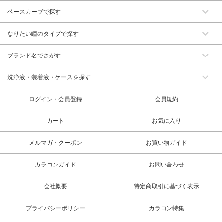
ベースカーブで探す
なりたい瞳のタイプで探す
ブランド名でさがす
洗浄液・装着液・ケースを探す
ログイン・会員登録
会員規約
カート
お気に入り
メルマガ・クーポン
お買い物ガイド
カラコンガイド
お問い合わせ
会社概要
特定商取引に基づく表示
プライバシーポリシー
カラコン特集