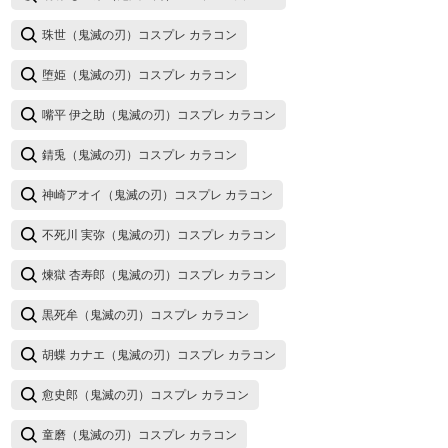
珠世（鬼滅の刃）コスプレ カラコン
堕姫（鬼滅の刃）コスプレ カラコン
嘴平 伊之助（鬼滅の刃）コスプレ カラコン
錆兎（鬼滅の刃）コスプレ カラコン
神崎アオイ（鬼滅の刃）コスプレ カラコン
不死川 実弥（鬼滅の刃）コスプレ カラコン
煉獄 杏寿郎（鬼滅の刃）コスプレ カラコン
黒死牟（鬼滅の刃）コスプレ カラコン
胡蝶 カナエ（鬼滅の刃）コスプレ カラコン
愈史郎（鬼滅の刃）コスプレ カラコン
童磨（鬼滅の刃）コスプレ カラコン