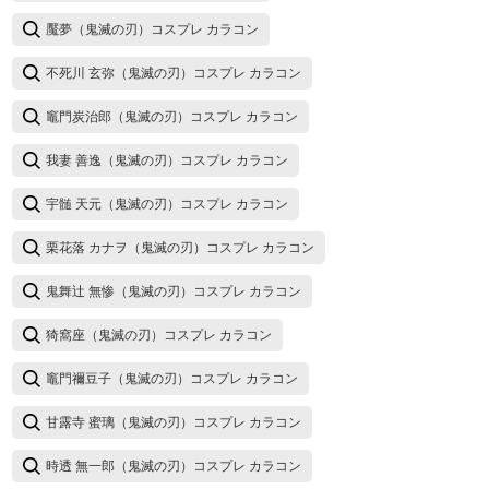
魘夢（鬼滅の刃）コスプレ カラコン
不死川 玄弥（鬼滅の刃）コスプレ カラコン
竈門炭治郎（鬼滅の刃）コスプレ カラコン
我妻 善逸（鬼滅の刃）コスプレ カラコン
宇髄 天元（鬼滅の刃）コスプレ カラコン
栗花落 カナヲ（鬼滅の刃）コスプレ カラコン
鬼舞辻 無惨（鬼滅の刃）コスプレ カラコン
猗窩座（鬼滅の刃）コスプレ カラコン
竈門禰豆子（鬼滅の刃）コスプレ カラコン
甘露寺 蜜璃（鬼滅の刃）コスプレ カラコン
時透 無一郎（鬼滅の刃）コスプレ カラコン