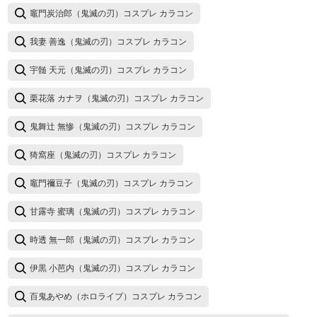
竈門炭治郎（鬼滅の刃）コスプレ カラコン
我妻 善逸（鬼滅の刃）コスプレ カラコン
宇髄 天元（鬼滅の刃）コスプレ カラコン
栗花落 カナヲ（鬼滅の刃）コスプレ カラコン
鬼舞辻 無惨（鬼滅の刃）コスプレ カラコン
猗窩座（鬼滅の刃）コスプレ カラコン
竈門禰豆子（鬼滅の刃）コスプレ カラコン
甘露寺 蜜璃（鬼滅の刃）コスプレ カラコン
時透 無一郎（鬼滅の刃）コスプレ カラコン
伊黒 小芭内（鬼滅の刃）コスプレ カラコン
百鬼あやめ（ホロライブ）コスプレ カラコン