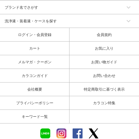
ブランド名でさがす
洗浄液・装着液・ケースを探す
ログイン・会員登録
会員規約
カート
お気に入り
メルマガ・クーポン
お買い物ガイド
カラコンガイド
お問い合わせ
会社概要
特定商取引に基づく表示
プライバシーポリシー
カラコン特集
キーワード一覧