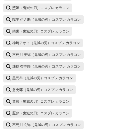
堕姫（鬼滅の刃）コスプレ カラコン
嘴平 伊之助（鬼滅の刃）コスプレ カラコン
錆兎（鬼滅の刃）コスプレ カラコン
神崎アオイ（鬼滅の刃）コスプレ カラコン
不死川 実弥（鬼滅の刃）コスプレ カラコン
煉獄 杏寿郎（鬼滅の刃）コスプレ カラコン
黒死牟（鬼滅の刃）コスプレ カラコン
愈史郎（鬼滅の刃）コスプレ カラコン
童磨（鬼滅の刃）コスプレ カラコン
魘夢（鬼滅の刃）コスプレ カラコン
不死川 玄弥（鬼滅の刃）コスプレ カラコン