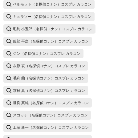
ベルモット（名探偵コナン）コスプレ カラコン
キュラソー（名探偵コナン）コスプレ カラコン
毛利 小五郎（名探偵コナン）コスプレ カラコン
服部 平次（名探偵コナン）コスプレ カラコン
ジン（名探偵コナン）コスプレ カラコン
灰原 哀（名探偵コナン）コスプレ カラコン
毛利 蘭（名探偵コナン）コスプレ カラコン
京極 真（名探偵コナン）コスプレ カラコン
世良 真純（名探偵コナン）コスプレ カラコン
スコッチ（名探偵コナン）コスプレ カラコン
工藤 新一（名探偵コナン）コスプレ カラコン