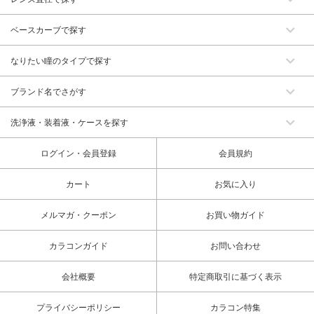
ベースカーブで探す
なりたい瞳のタイプで探す
ブランド名でさがす
洗浄液・装着液・ケースを探す
ログイン・会員登録
会員規約
カート
お気に入り
メルマガ・クーポン
お買い物ガイド
カラコンガイド
お問い合わせ
会社概要
特定商取引に基づく表示
プライバシーポリシー
カラコン特集