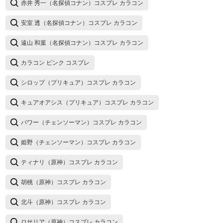
赤井 秀一（名探偵コナン）コスプレ カラコン
安室 透（名探偵コナン）コスプレ カラコン
遠山 和葉（名探偵コナン）コスプレ カラコン
カラコン ピンク コスプレ
シロップ（プリキュア）コスプレ カラコン
キュアオアシス（プリキュア）コスプレ カラコン
パワー（チェンソーマン）コスプレ カラコン
姫野（チェンソーマン）コスプレ カラコン
ティナリ（原神）コスプレ カラコン
胡桃（原神）コスプレ カラコン
北斗（原神）コスプレ カラコン
ロサリア（原神）コスプレ カラコン