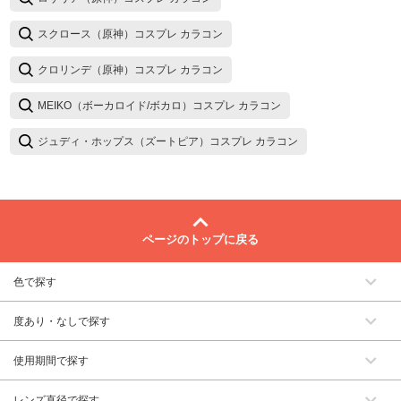
スクロース（原神）コスプレ カラコン
クロリンデ（原神）コスプレ カラコン
MEIKO（ボーカロイド/ボカロ）コスプレ カラコン
ジュディ・ホップス（ズートピア）コスプレ カラコン
ページのトップに戻る
色で探す
度あり・なしで探す
使用期間で探す
レンズ直径で探す