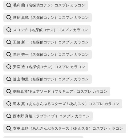
毛利 蘭（名探偵コナン）コスプレ カラコン
世良 真純（名探偵コナン）コスプレ カラコン
スコッチ（名探偵コナン）コスプレ カラコン
工藤 新一（名探偵コナン）コスプレ カラコン
赤井 秀一（名探偵コナン）コスプレ カラコン
安室 透（名探偵コナン）コスプレ カラコン
遠山 和葉（名探偵コナン）コスプレ カラコン
剣崎真琴/キュアソード（プリキュア）コスプレ カラコン
遊木 真（あんさんぶるスターズ！/あんスタ）コスプレ カラコン
西木野 真姫（ラブライブ!）コスプレ カラコン
衣更 真緒（あんさんぶるスターズ！/あんスタ）コスプレ カラコン