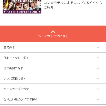
コン☆モデルによるコスプレ&メイクも
ご紹介
ページのトップに戻る
色で探す
度あり・なしで探す
使用期間で探す
レンズ直径で探す
ベースカーブで探す
なりたい瞳のタイプで探す