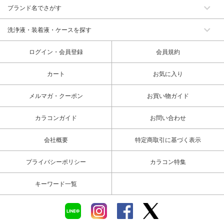
ブランド名でさがす
洗浄液・装着液・ケースを探す
ログイン・会員登録
会員規約
カート
お気に入り
メルマガ・クーポン
お買い物ガイド
カラコンガイド
お問い合わせ
会社概要
特定商取引に基づく表示
プライバシーポリシー
カラコン特集
キーワード一覧