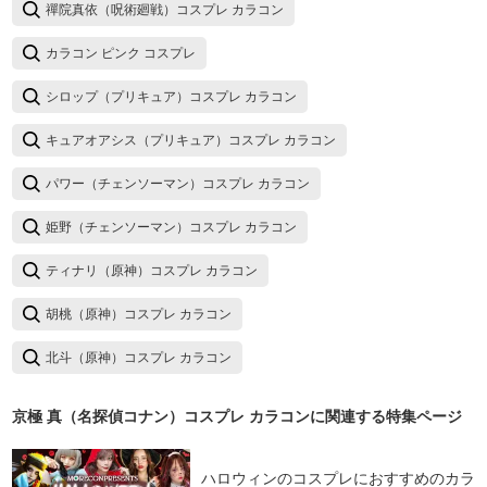
禪院真依（呪術廻戦）コスプレ カラコン
カラコン ピンク コスプレ
シロップ（プリキュア）コスプレ カラコン
キュアオアシス（プリキュア）コスプレ カラコン
パワー（チェンソーマン）コスプレ カラコン
姫野（チェンソーマン）コスプレ カラコン
ティナリ（原神）コスプレ カラコン
胡桃（原神）コスプレ カラコン
北斗（原神）コスプレ カラコン
京極 真（名探偵コナン）コスプレ カラコン
に関連する特集ページ
ハロウィンのコスプレにおすすめのカラ