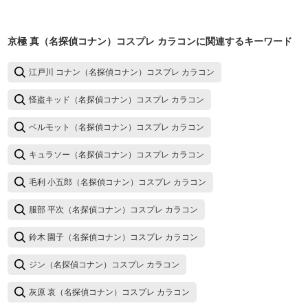
京極 真（名探偵コナン）コスプレ カラコン
に関連するキーワード
江戸川 コナン（名探偵コナン）コスプレ カラコン
怪盗キッド（名探偵コナン）コスプレ カラコン
ベルモット（名探偵コナン）コスプレ カラコン
キュラソー（名探偵コナン）コスプレ カラコン
毛利 小五郎（名探偵コナン）コスプレ カラコン
服部 平次（名探偵コナン）コスプレ カラコン
鈴木 園子（名探偵コナン）コスプレ カラコン
ジン（名探偵コナン）コスプレ カラコン
灰原 哀（名探偵コナン）コスプレ カラコン