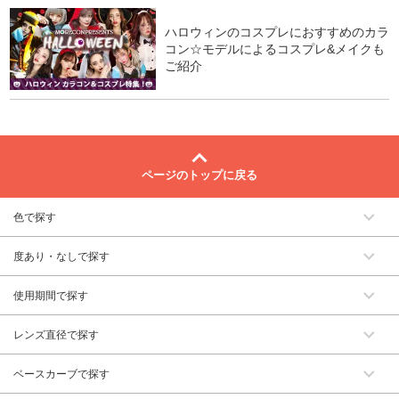
ハロウィンのコスプレにおすすめのカラ
コン☆モデルによるコスプレ&メイクも
ご紹介
ページのトップに戻る
色で探す
度あり・なしで探す
使用期間で探す
レンズ直径で探す
ベースカーブで探す