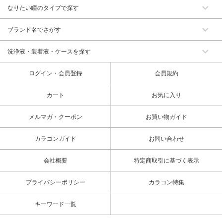
なりたい瞳のタイプで探す
ブランド名でさがす
洗浄液・装着液・ケースを探す
ログイン・会員登録
会員規約
カート
お気に入り
メルマガ・クーポン
お買い物ガイド
カラコンガイド
お問い合わせ
会社概要
特定商取引に基づく表示
プライバシーポリシー
カラコン特集
キーワード一覧