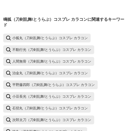
鳴狐（刀剣乱舞/とうらぶ）コスプレ カラコン
に関連するキーワー
ド
小狐丸（刀剣乱舞/とうらぶ）コスプレ カラコン
不動行光（刀剣乱舞/とうらぶ）コスプレ カラコン
人間無骨（刀剣乱舞/とうらぶ）コスプレ カラコン
治金丸（刀剣乱舞/とうらぶ）コスプレ カラコン
平野藤四郎（刀剣乱舞/とうらぶ）コスプレ カラコン
小豆長光（刀剣乱舞/とうらぶ）コスプレ カラコン
石切丸（刀剣乱舞/とうらぶ）コスプレ カラコン
次郎太刀（刀剣乱舞/とうらぶ）コスプレ カラコン