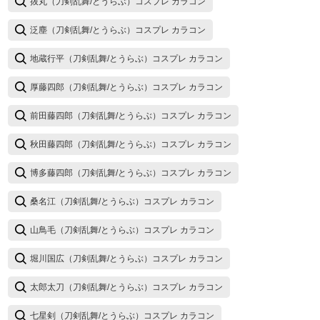
抜丸（刀剣乱舞/とうらぶ）コスプレ カラコン
泛塵（刀剣乱舞/とうらぶ）コスプレ カラコン
地蔵行平（刀剣乱舞/とうらぶ）コスプレ カラコン
厚藤四郎（刀剣乱舞/とうらぶ）コスプレ カラコン
前田藤四郎（刀剣乱舞/とうらぶ）コスプレ カラコン
秋田藤四郎（刀剣乱舞/とうらぶ）コスプレ カラコン
博多藤四郎（刀剣乱舞/とうらぶ）コスプレ カラコン
桑名江（刀剣乱舞/とうらぶ）コスプレ カラコン
山鳥毛（刀剣乱舞/とうらぶ）コスプレ カラコン
堀川国広（刀剣乱舞/とうらぶ）コスプレ カラコン
太郎太刀（刀剣乱舞/とうらぶ）コスプレ カラコン
七星剣（刀剣乱舞/とうらぶ）コスプレ カラコン