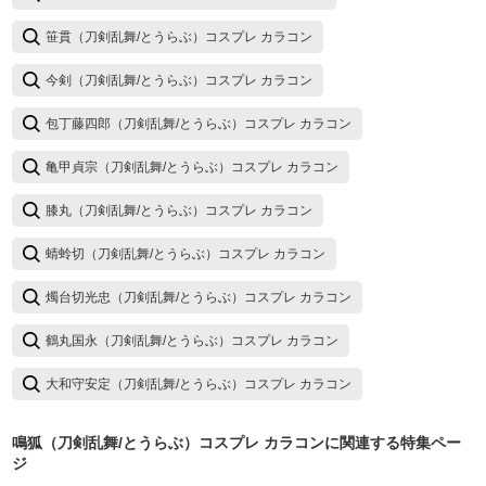
笹貫（刀剣乱舞/とうらぶ）コスプレ カラコン
今剣（刀剣乱舞/とうらぶ）コスプレ カラコン
包丁藤四郎（刀剣乱舞/とうらぶ）コスプレ カラコン
亀甲貞宗（刀剣乱舞/とうらぶ）コスプレ カラコン
膝丸（刀剣乱舞/とうらぶ）コスプレ カラコン
蜻蛉切（刀剣乱舞/とうらぶ）コスプレ カラコン
燭台切光忠（刀剣乱舞/とうらぶ）コスプレ カラコン
鶴丸国永（刀剣乱舞/とうらぶ）コスプレ カラコン
大和守安定（刀剣乱舞/とうらぶ）コスプレ カラコン
鳴狐（刀剣乱舞/とうらぶ）コスプレ カラコン
に関連する特集ペー
ジ