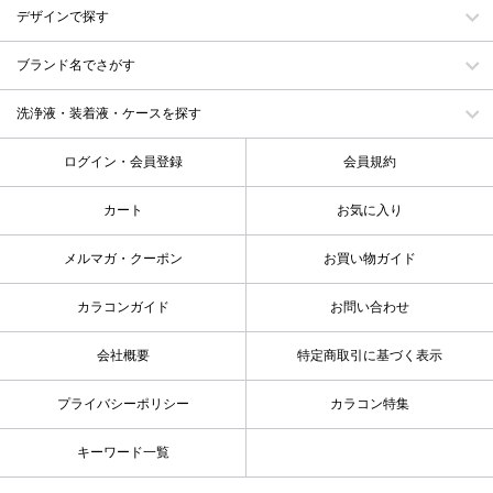
デザインで探す
ブランド名でさがす
洗浄液・装着液・ケースを探す
ログイン・会員登録
会員規約
カート
お気に入り
メルマガ・クーポン
お買い物ガイド
カラコンガイド
お問い合わせ
会社概要
特定商取引に基づく表示
プライバシーポリシー
カラコン特集
キーワード一覧