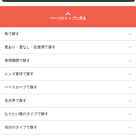
ページのトップに戻る
色で探す
度あり・度なし・乱使用で探す
使用期間で探す
レンズ直径で探す
ベースカーブで探す
含水率で探す
なりたい瞳のタイプで探す
自分のタイプで探す