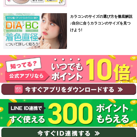
カラコンのサイズの選び方を徹底解説
♪自分に合うカラコンのサイズを見つ
けよう!