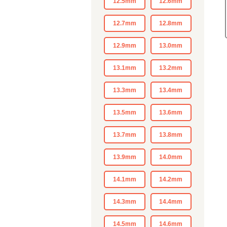
12.5mm
12.6mm
12.7mm
12.8mm
12.9mm
13.0mm
13.1mm
13.2mm
13.3mm
13.4mm
13.5mm
13.6mm
13.7mm
13.8mm
13.9mm
14.0mm
14.1mm
14.2mm
14.3mm
14.4mm
14.5mm
14.6mm