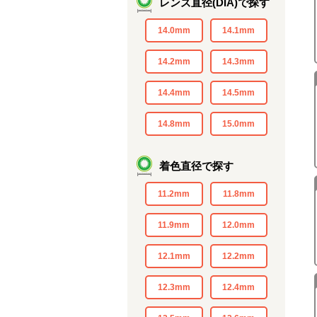
レンズ直径(DIA)で探す
14.0mm
14.1mm
14.2mm
14.3mm
14.4mm
14.5mm
14.8mm
15.0mm
着色直径で探す
11.2mm
11.8mm
11.9mm
12.0mm
12.1mm
12.2mm
12.3mm
12.4mm