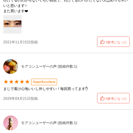
付けてるのわからないくらい自然で、付けてるのバレたくない人はめっちゃい
いと思います✨
また買います❤️
2021年11月15日投稿
3参考になった
モアコンユーザーの声 (投稿件数:1)
★★★★★
SuperExcellent
まじで着け心地いいし外しやすい！毎回買ってます✋
2026年04月21日投稿
0参考になった
モアコンユーザーの声 (投稿件数:1)