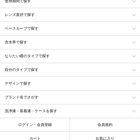
使用期間で探す
レンズ直径で探す
ベースカーブで探す
含水率で探す
なりたい瞳のタイプで探す
自分のタイプで探す
デザインで探す
ブランド名でさがす
洗浄液・装着液・ケースを探す
ログイン・会員登録
会員規約
カート
お気に入り