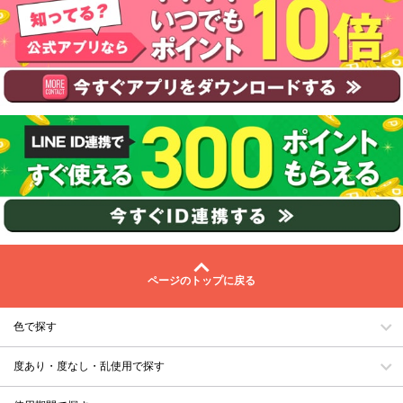
ページのトップに戻る
色で探す
度あり・度なし・乱使用で探す