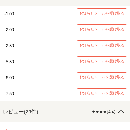
お知らせメールを受け取る
-1.00
お知らせメールを受け取る
-2.00
お知らせメールを受け取る
-2.50
お知らせメールを受け取る
-5.50
お知らせメールを受け取る
-6.00
お知らせメールを受け取る
-7.50
レビュー(29件)
★★★★(4.4)