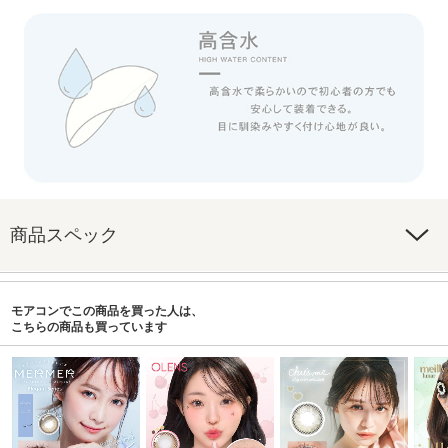
商品スペック
モアコンでこの商品を買った人は、
こちらの商品も買っています