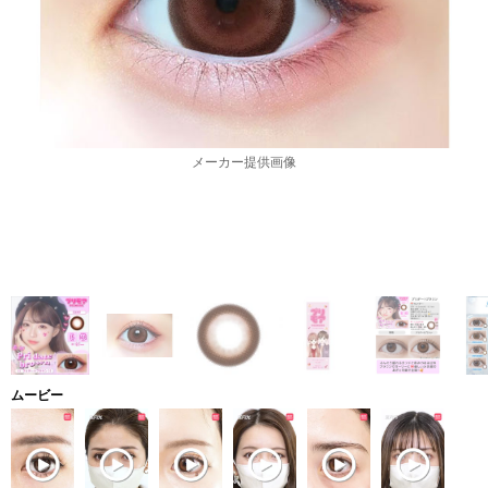
メーカー提供画像
ムービー