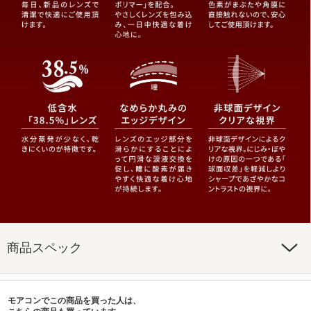
商品スペック
モアコンでこの商品を買った人は、