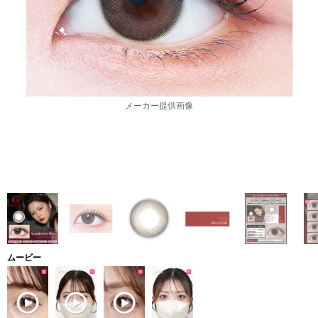
メーカー提供画像
ムービー