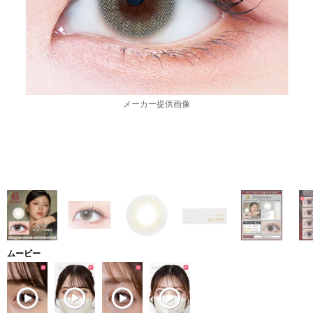
メーカー提供画像
ムービー