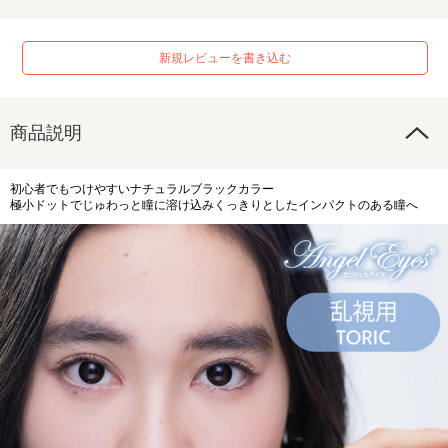
新規レビューを書き込む
商品説明
初心者でもつけやすいナチュラルブラックカラー
極小ドットでじゅわっと瞳に溶け込みくっきりとしたインパクトのある瞳へ