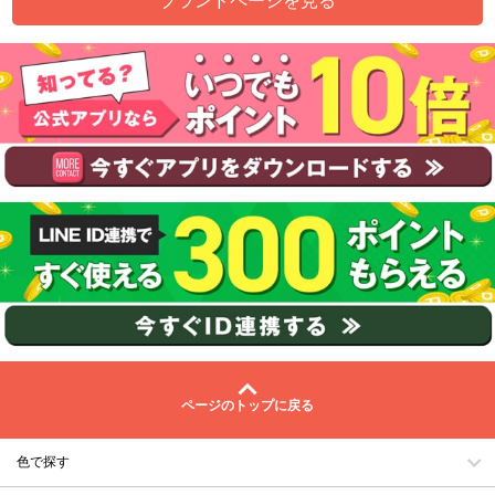
ブランドページを見る
ページのトップに戻る
色で探す