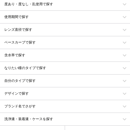
度あり・度なし・乱使用で探す
使用期間で探す
レンズ直径で探す
ベースカーブで探す
含水率で探す
なりたい瞳のタイプで探す
自分のタイプで探す
デザインで探す
ブランド名でさがす
洗浄液・装着液・ケースを探す