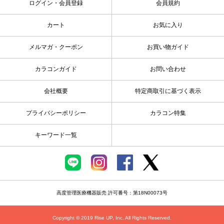
ログイン・会員登録
会員規約
カート
お気に入り
メルマガ・クーポン
お買い物ガイド
カラコンガイド
お問い合わせ
会社概要
特定商取引に基づく表示
プライバシーポリシー
カラコン特集
キーワード一覧
高度管理医療機器販売 許可番号：第18N00073号
Copyright © 2019 Rise UP, Inc. All Rights Reserved.