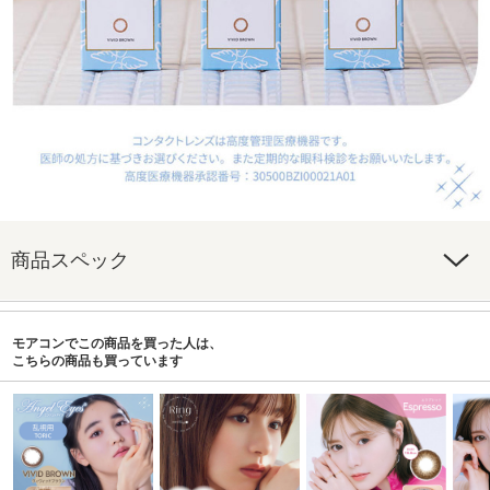
商品スペック
モアコンでこの商品を買った人は、
こちらの商品も買っています